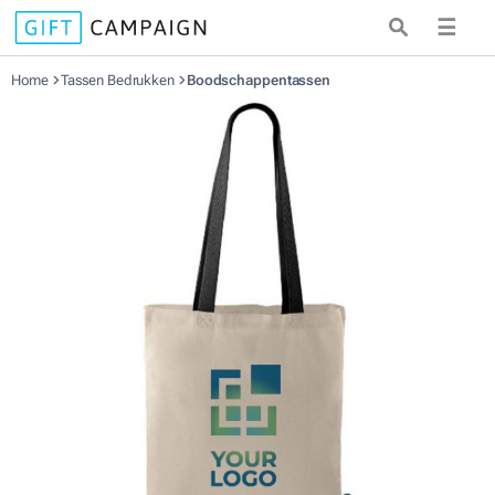
☰
Home
Tassen Bedrukken
Boodschappentassen