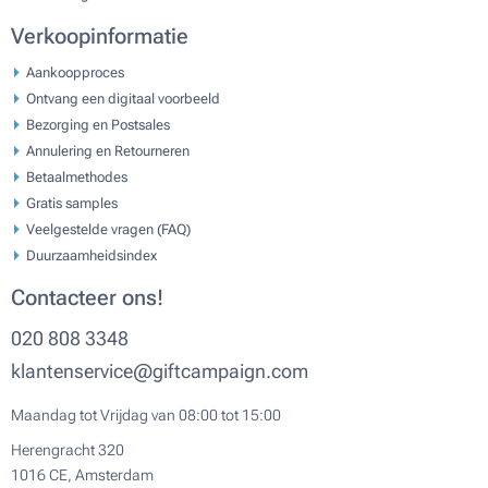
Verkoopinformatie
Aankoopproces
Ontvang een digitaal voorbeeld
Bezorging en Postsales
Annulering en Retourneren
Betaalmethodes
Gratis samples
Veelgestelde vragen (FAQ)
Duurzaamheidsindex
Contacteer ons!
020 808 3348
klantenservice@giftcampaign.com
Maandag tot Vrijdag van 08:00 tot 15:00
Herengracht 320
1016 CE, Amsterdam