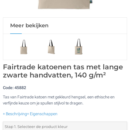
Meer bekijken
Fairtrade katoenen tas met lange
zwarte handvatten, 140 g/m²
Code:
45882
Tas van Fairtrade katoen met gekleurd hengsel, een ethische en
verfijnde keuze om je spullen stijlvol te dragen.
+ Beschrijving
+ Eigenschappen
Stap 1. Selecteer de product kleur