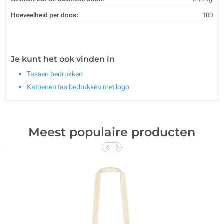
Hoeveelheid per doos:
100
Je kunt het ook vinden in
Tassen bedrukken
Katoenen tas bedrukken met logo
Meest populaire producten