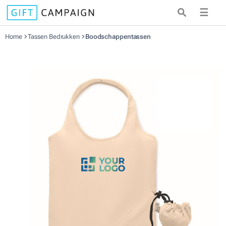
☰
Home
Tassen Bedrukken
Boodschappentassen