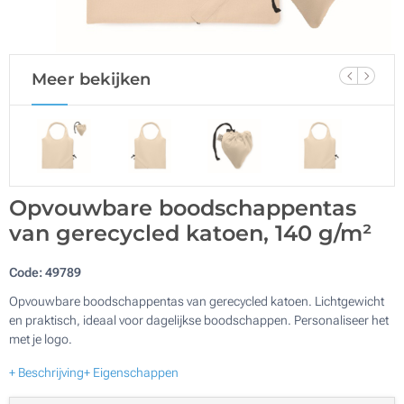
Meer bekijken
Opvouwbare boodschappentas
van gerecycled katoen, 140 g/m²
Code:
49789
Opvouwbare boodschappentas van gerecycled katoen. Lichtgewicht
en praktisch, ideaal voor dagelijkse boodschappen. Personaliseer het
met je logo.
+ Beschrijving
+ Eigenschappen