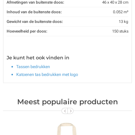
Afmetingen van buitenste doos:
46 x 40 x 28 cm
Inhoud van de buitenste doos:
0.052 m³
Gewicht van de buitenste doos:
13 kg
Hoeveelheid per doos:
150 stuks
Je kunt het ook vinden in
Tassen bedrukken
Katoenen tas bedrukken met logo
Meest populaire producten