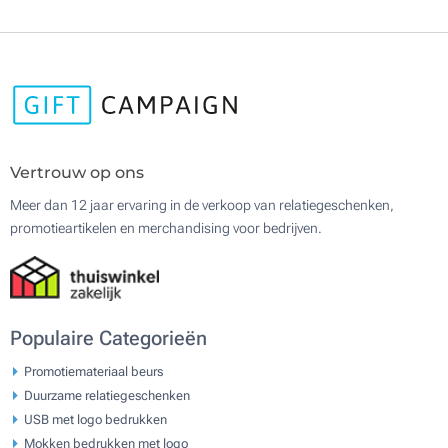
Vertrouw op ons
Meer dan 12 jaar ervaring in de verkoop van relatiegeschenken,
promotieartikelen en merchandising voor bedrijven.
Populaire Categorieën
Promotiemateriaal beurs
Duurzame relatiegeschenken
USB met logo bedrukken
Mokken bedrukken met logo