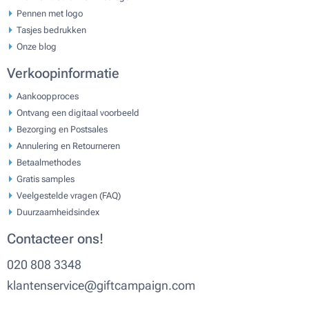
Pennen met logo
Tasjes bedrukken
Onze blog
Verkoopinformatie
Aankoopproces
Ontvang een digitaal voorbeeld
Bezorging en Postsales
Annulering en Retourneren
Betaalmethodes
Gratis samples
Veelgestelde vragen (FAQ)
Duurzaamheidsindex
Contacteer ons!
020 808 3348
klantenservice@giftcampaign.com