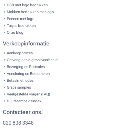
USB met logo bedrukken
Mokken bedrukken met logo
Pennen met logo
Tasjes bedrukken
Onze blog
Verkoopinformatie
Aankoopproces
Ontvang een digitaal voorbeeld
Bezorging en Postsales
Annulering en Retourneren
Betaalmethodes
Gratis samples
Veelgestelde vragen (FAQ)
Duurzaamheidsindex
Contacteer ons!
020 808 3348