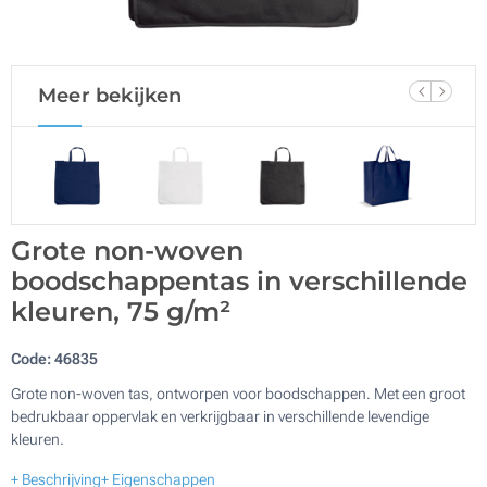
Meer bekijken
Grote non-woven
boodschappentas in verschillende
kleuren, 75 g/m²
Code:
46835
Grote non-woven tas, ontworpen voor boodschappen. Met een groot
bedrukbaar oppervlak en verkrijgbaar in verschillende levendige
kleuren.
+ Beschrijving
+ Eigenschappen