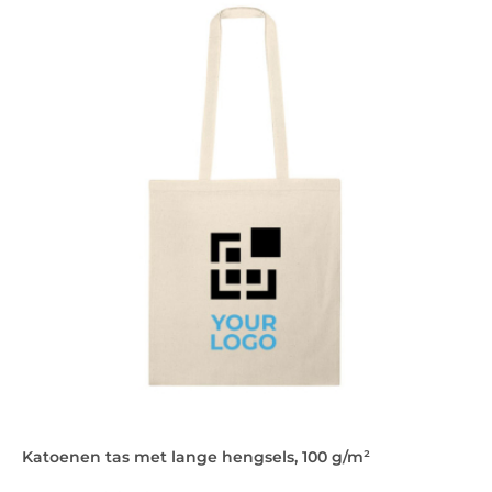
Katoenen tas met lange hengsels, 100 g/m²