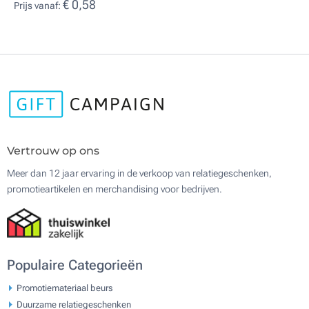
€ 0,58
Prijs vanaf:
Vertrouw op ons
Meer dan 12 jaar ervaring in de verkoop van relatiegeschenken,
promotieartikelen en merchandising voor bedrijven.
Populaire Categorieën
Promotiemateriaal beurs
Duurzame relatiegeschenken