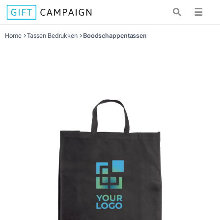
☰
Home
Tassen Bedrukken
Boodschappentassen