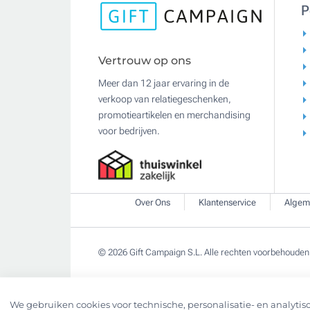
P
Vertrouw op ons
Meer dan 12 jaar ervaring in de
verkoop van relatiegeschenken,
promotieartikelen en merchandising
voor bedrijven.
Over Ons
Klantenservice
Algem
© 2026 Gift Campaign S.L. Alle rechten voorbehouden
We gebruiken cookies voor technische, personalisatie- en analytisc