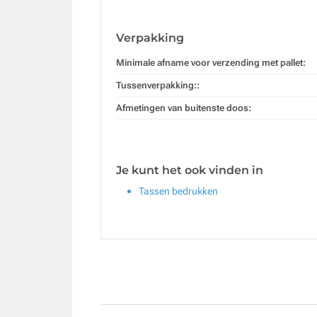
Verpakking
Minimale afname voor verzending met pallet:
Tussenverpakking::
Afmetingen van buitenste doos:
Je kunt het ook vinden in
Tassen bedrukken