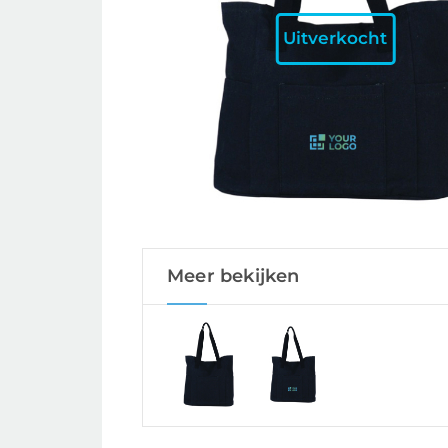
Uitverkocht
Meer bekijken