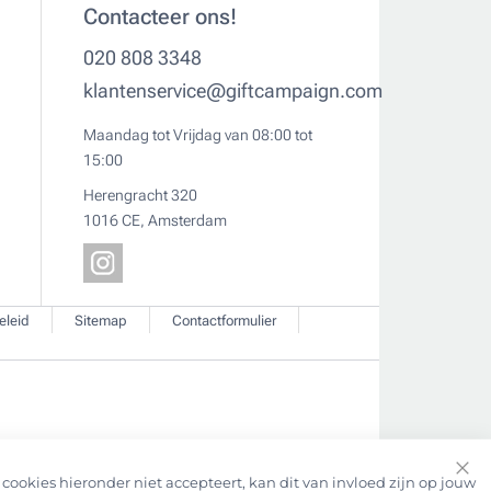
Contacteer ons!
020 808 3348
klantenservice@giftcampaign.com
Maandag tot Vrijdag van 08:00 tot
15:00
Herengracht 320
1016 CE, Amsterdam
eleid
Sitemap
Contactformulier
cookies hieronder niet accepteert, kan dit van invloed zijn op jouw