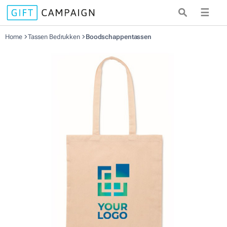
☰
Home
Tassen Bedrukken
Boodschappentassen