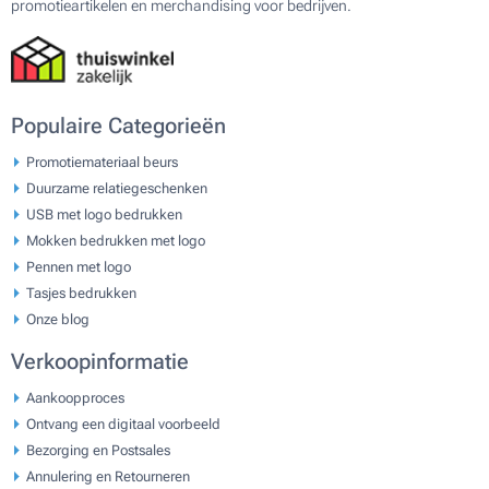
promotieartikelen en merchandising voor bedrijven.
Populaire Categorieën
Promotiemateriaal beurs
Duurzame relatiegeschenken
USB met logo bedrukken
Mokken bedrukken met logo
Pennen met logo
Tasjes bedrukken
Onze blog
Verkoopinformatie
Aankoopproces
Ontvang een digitaal voorbeeld
Bezorging en Postsales
Annulering en Retourneren