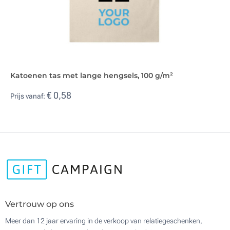
Katoenen tas met lange hengsels, 100 g/m²
€ 0,58
Prijs vanaf:
Vertrouw op ons
Meer dan 12 jaar ervaring in de verkoop van relatiegeschenken,