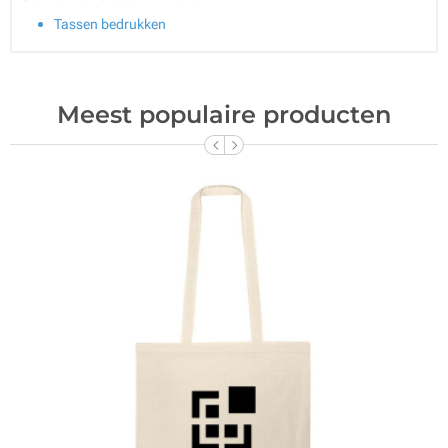
Tassen bedrukken
Meest populaire producten