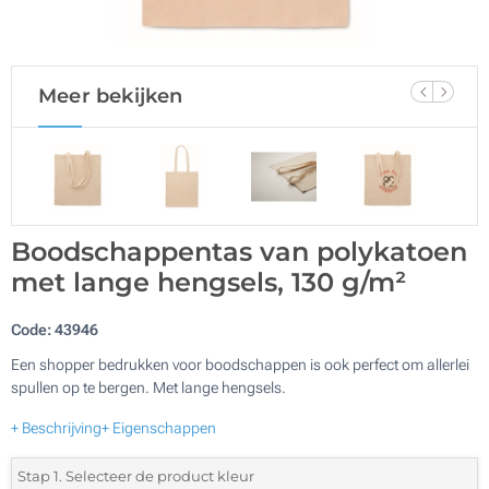
Meer bekijken
Boodschappentas van polykatoen
met lange hengsels, 130 g/m²
Code:
43946
Een shopper bedrukken voor boodschappen is ook perfect om allerlei
spullen op te bergen. Met lange hengsels.
+ Beschrijving
+ Eigenschappen
Stap 1. Selecteer de product kleur