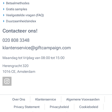
Betaalmethodes
Gratis samples
Veelgestelde vragen (FAQ)
Duurzaamheidsindex
Contacteer ons!
020 808 3348
klantenservice@giftcampaign.com
Maandag tot Vrijdag van 08:00 tot 15:00
Herengracht 320
1016 CE, Amsterdam
Over Ons
Klantenservice
Algemene Voowaarden
Privacy Statement
Privacybeleid
Cookiebeleid