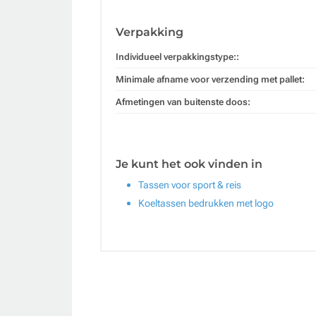
Verpakking
Individueel verpakkingstype::
Minimale afname voor verzending met pallet:
Afmetingen van buitenste doos:
Je kunt het ook vinden in
Tassen voor sport & reis
Koeltassen bedrukken met logo