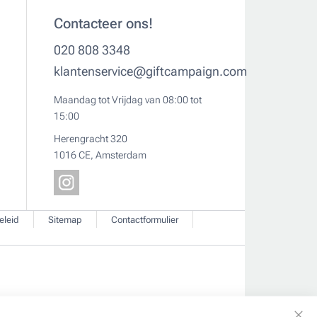
Contacteer ons!
020 808 3348
klantenservice@giftcampaign.com
Maandag tot Vrijdag van 08:00 tot
15:00
Herengracht 320
1016 CE, Amsterdam
eleid
Sitemap
Contactformulier