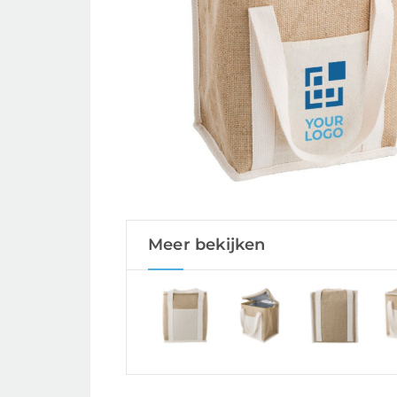
Meer bekijken