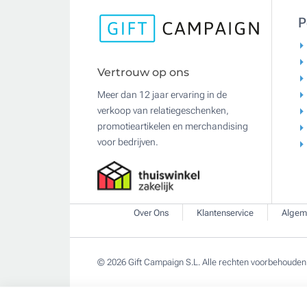
P
Vertrouw op ons
Meer dan 12 jaar ervaring in de
verkoop van relatiegeschenken,
promotieartikelen en merchandising
voor bedrijven.
Over Ons
Klantenservice
Algem
© 2026 Gift Campaign S.L. Alle rechten voorbehouden