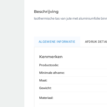
Beschrijving
Isothermische tas van jute met aluminiumfolie bi
ALGEMENE INFORMATIE
AFDRUK DETA
Kenmerken
Productcode:
Minimale afname:
Maat:
Gewicht:
Materiaal: