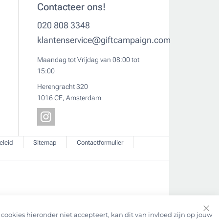
Contacteer ons!
020 808 3348
klantenservice@giftcampaign.com
Maandag tot Vrijdag van 08:00 tot
15:00
Herengracht 320
1016 CE, Amsterdam
eleid
Sitemap
Contactformulier
cookies hieronder niet accepteert, kan dit van invloed zijn op jouw