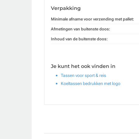
Verpakking
Minimale afname voor verzending met pallet:
Afmetingen van buitenste doos:
Inhoud van de buitenste doos:
Je kunt het ook vinden in
Tassen voor sport & reis
Koeltassen bedrukken met logo