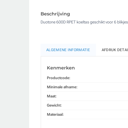
Beschrijving
Duotone 600D RPET koeltas geschikt voor 6 blikj
ALGEMENE INFORMATIE
AFDRUK DETA
Kenmerken
Productcode:
Minimale afname:
Maat:
Gewicht:
Materiaal: