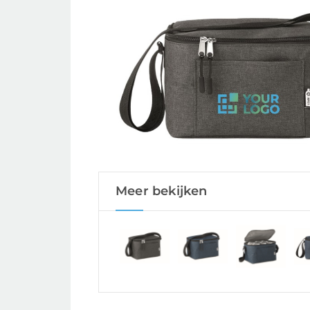
Meer bekijken