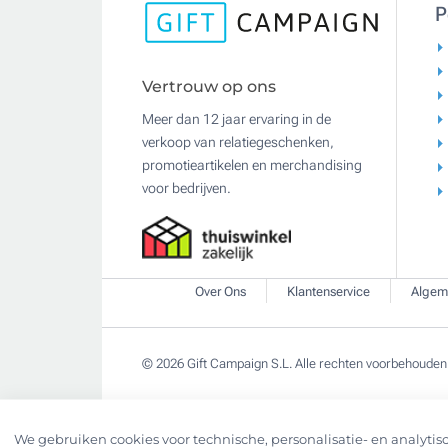
P
Vertrouw op ons
Meer dan 12 jaar ervaring in de
verkoop van relatiegeschenken,
promotieartikelen en merchandising
voor bedrijven.
Over Ons
Klantenservice
Algem
© 2026 Gift Campaign S.L. Alle rechten voorbehouden
We gebruiken cookies voor technische, personalisatie- en analytisc