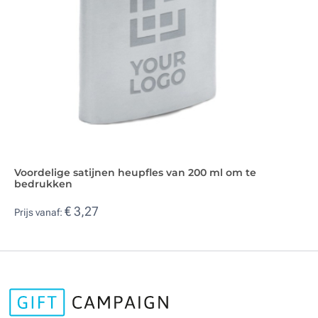
Voordelige satijnen heupfles van 200 ml om te
bedrukken
€ 3,27
Prijs vanaf: