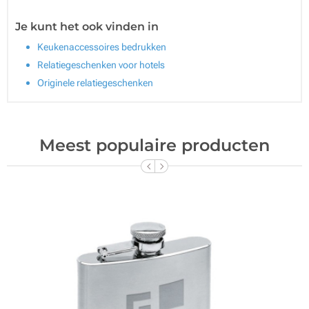
Je kunt het ook vinden in
Keukenaccessoires bedrukken
Relatiegeschenken voor hotels
Originele relatiegeschenken
Meest populaire producten