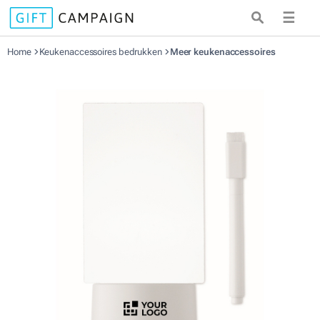
☰
Home
Keukenaccessoires bedrukken
Meer keukenaccessoires