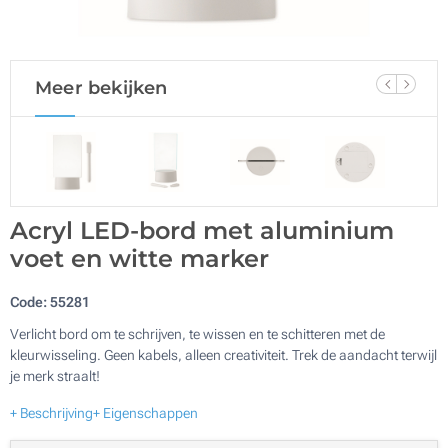
Meer bekijken
Acryl LED-bord met aluminium
voet en witte marker
Code:
55281
Verlicht bord om te schrijven, te wissen en te schitteren met de
kleurwisseling. Geen kabels, alleen creativiteit. Trek de aandacht terwijl
je merk straalt!
+ Beschrijving
+ Eigenschappen