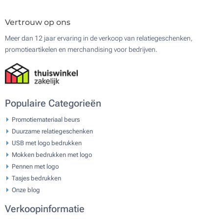
Vertrouw op ons
Meer dan 12 jaar ervaring in de verkoop van relatiegeschenken,
promotieartikelen en merchandising voor bedrijven.
Populaire Categorieën
Promotiemateriaal beurs
Duurzame relatiegeschenken
USB met logo bedrukken
Mokken bedrukken met logo
Pennen met logo
Tasjes bedrukken
Onze blog
Verkoopinformatie