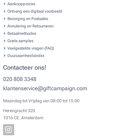
Aankoopproces
Ontvang een digitaal voorbeeld
Bezorging en Postsales
Annulering en Retourneren
Betaalmethodes
Gratis samples
Veelgestelde vragen (FAQ)
Duurzaamheidsindex
Contacteer ons!
020 808 3348
klantenservice@giftcampaign.com
Maandag tot Vrijdag van 08:00 tot 15:00
Herengracht 320
1016 CE, Amsterdam