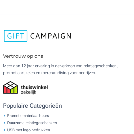
Vertrouw op ons
Meer dan 12 jaar ervaring in de verkoop van relatiegeschenken,
promotieartikelen en merchandising voor bedrijven.
Populaire Categorieën
Promotiemateriaal beurs
Duurzame relatiegeschenken
USB met logo bedrukken