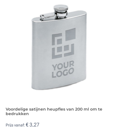
Voordelige satijnen heupfles van 200 ml om te
bedrukken
€ 3,27
Prijs vanaf: