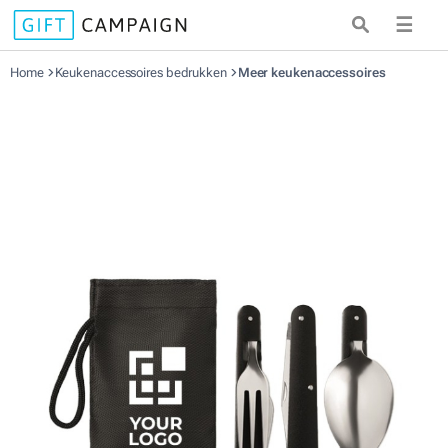
☰
Home
Keukenaccessoires bedrukken
Meer keukenaccessoires