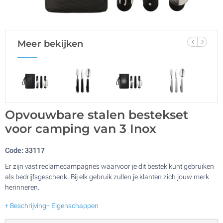
Meer bekijken
Opvouwbare stalen bestekset
voor camping van 3 Inox
Code:
33117
Er zijn vast reclamecampagnes waarvoor je dit bestek kunt gebruiken
als bedrijfsgeschenk. Bij elk gebruik zullen je klanten zich jouw merk
herinneren.
+ Beschrijving
+ Eigenschappen