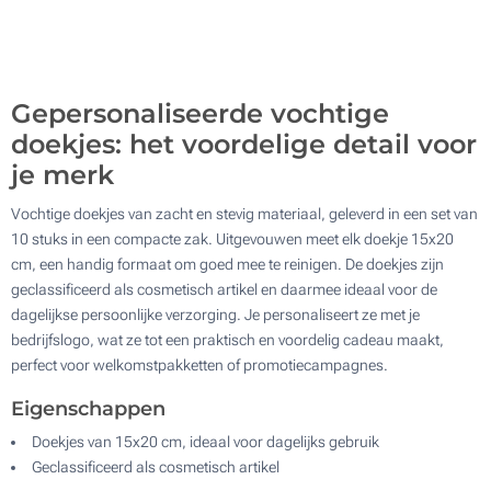
500
Update
Kies jouw aantal :
Gepersonaliseerde vochtige
doekjes: het voordelige detail voor
je merk
Vochtige doekjes van zacht en stevig materiaal, geleverd in een set van
10 stuks in een compacte zak. Uitgevouwen meet elk doekje 15x20
cm, een handig formaat om goed mee te reinigen. De doekjes zijn
geclassificeerd als cosmetisch artikel en daarmee ideaal voor de
dagelijkse persoonlijke verzorging. Je personaliseert ze met je
bedrijfslogo, wat ze tot een praktisch en voordelig cadeau maakt,
perfect voor welkomstpakketten of promotiecampagnes.
Eigenschappen
Doekjes van 15x20 cm, ideaal voor dagelijks gebruik
Geclassificeerd als cosmetisch artikel