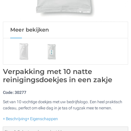
Meer bekijken
Verpakking met 10 natte
reinigingsdoekjes in een zakje
Code:
30277
Set van 10 vochtige doekjes met uw bedrijfslogo. Een heel praktisch
cadeau, perfect om elke dag in je tas of rugzak mee te nemen.
+ Beschrijving
+ Eigenschappen