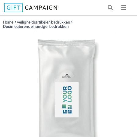
☰
Home
Veiligheidsartikelen bedrukken
Desinfecterende handgel bedrukken