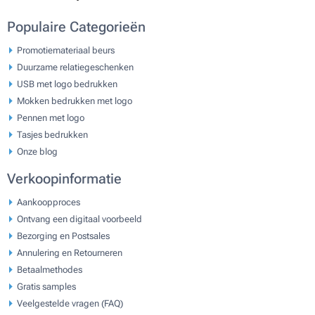
Populaire Categorieën
Promotiemateriaal beurs
Duurzame relatiegeschenken
USB met logo bedrukken
Mokken bedrukken met logo
Pennen met logo
Tasjes bedrukken
Onze blog
Verkoopinformatie
Aankoopproces
Ontvang een digitaal voorbeeld
Bezorging en Postsales
Annulering en Retourneren
Betaalmethodes
Gratis samples
Veelgestelde vragen (FAQ)