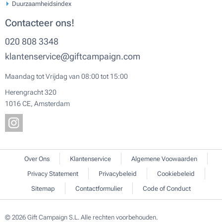
Duurzaamheidsindex
Contacteer ons!
020 808 3348
klantenservice@giftcampaign.com
Maandag tot Vrijdag van 08:00 tot 15:00
Herengracht 320
1016 CE, Amsterdam
Over Ons
Klantenservice
Algemene Voowaarden
Privacy Statement
Privacybeleid
Cookiebeleid
Sitemap
Contactformulier
Code of Conduct
© 2026 Gift Campaign S.L. Alle rechten voorbehouden.