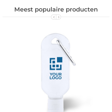
Meest populaire producten