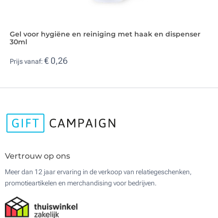
Gel voor hygiëne en reiniging met haak en dispenser
30ml
€ 0,26
Prijs vanaf:
Vertrouw op ons
Meer dan 12 jaar ervaring in de verkoop van relatiegeschenken,
promotieartikelen en merchandising voor bedrijven.