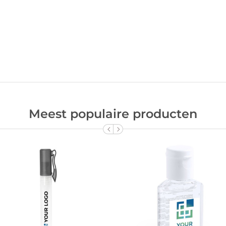
Meest populaire producten