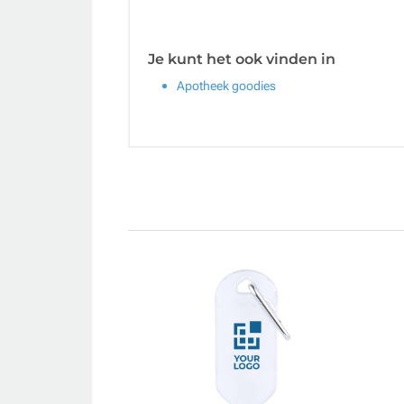
Je kunt het ook vinden in
Apotheek goodies