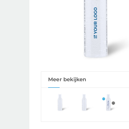
Meer bekijken