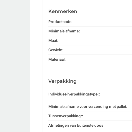
Kenmerken
Productcode:
Minimale afname:
Maat:
Gewicht:
Materiaal:
Verpakking
Individueel verpakkingstype::
Minimale afname voor verzending met pallet:
Tussenverpakking::
Afmetingen van buitenste doos: