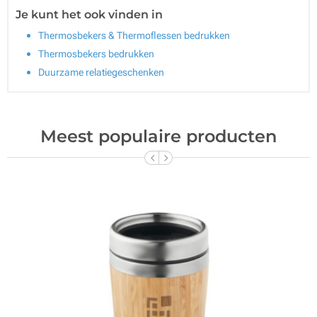
Je kunt het ook vinden in
Thermosbekers & Thermoflessen bedrukken
Thermosbekers bedrukken
Duurzame relatiegeschenken
Meest populaire producten