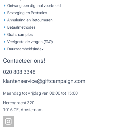
Ontvang een digitaal voorbeeld
Bezorging en Postsales
Annulering en Retourneren
Betaalmethodes
Gratis samples
Veelgestelde vragen (FAQ)
Duurzaamheidsindex
Contacteer ons!
020 808 3348
klantenservice@giftcampaign.com
Maandag tot Vrijdag van 08:00 tot 15:00
Herengracht 320
1016 CE, Amsterdam