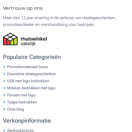
Vertrouw op ons
Meer dan 12 jaar ervaring in de verkoop van relatiegeschenken,
promotieartikelen en merchandising voor bedrijven.
Populaire Categorieën
Promotiemateriaal beurs
Duurzame relatiegeschenken
USB met logo bedrukken
Mokken bedrukken met logo
Pennen met logo
Tasjes bedrukken
Onze blog
Verkoopinformatie
Aankoopproces