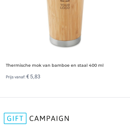
Thermische mok van bamboe en staal 400 ml
€ 5,83
Prijs vanaf: