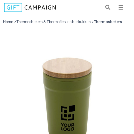
☰
Home
Thermosbekers & Thermoflessen bedrukken
Thermosbekers