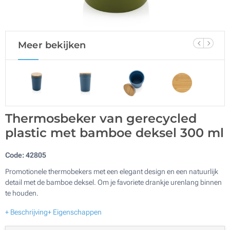
Meer bekijken
Thermosbeker van gerecycled
plastic met bamboe deksel 300 ml
Code:
42805
Promotionele thermobekers met een elegant design en een natuurlijk
detail met de bamboe deksel. Om je favoriete drankje urenlang binnen
te houden.
+ Beschrijving
+ Eigenschappen