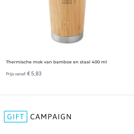
Thermische mok van bamboe en staal 400 ml
€ 5,83
Prijs vanaf: