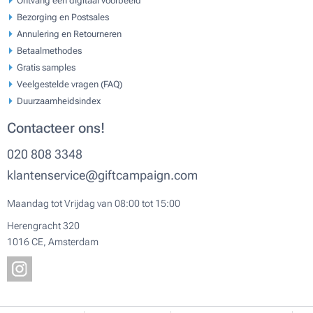
Bezorging en Postsales
Annulering en Retourneren
Betaalmethodes
Gratis samples
Veelgestelde vragen (FAQ)
Duurzaamheidsindex
Contacteer ons!
020 808 3348
klantenservice@giftcampaign.com
Maandag tot Vrijdag van 08:00 tot 15:00
Herengracht 320
1016 CE, Amsterdam