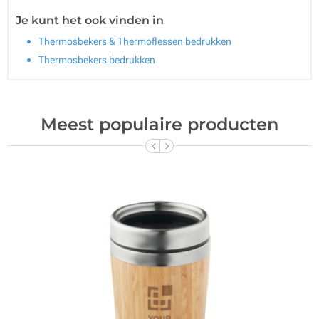
Je kunt het ook vinden in
Thermosbekers & Thermoflessen bedrukken
Thermosbekers bedrukken
Meest populaire producten