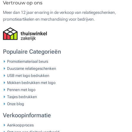
Vertrouw op ons
Meer dan 12 jaar ervaring in de verkoop van relatiegeschenken,
promotieartikelen en merchandising voor bedrijven.
Populaire Categorieën
Promotiemateriaal beurs
Duurzame relatiegeschenken
USB met logo bedrukken
Mokken bedrukken met logo
Pennen met logo
Tasjes bedrukken
Onze blog
Verkoopinformatie
Aankoopproces
Ontvang een digitaal voorbeeld