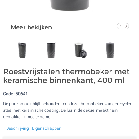
Meer bekijken
Roestvrijstalen thermobeker met
keramische binnenkant, 400 ml
Code:
50641
De pure smaak blijft behouden met deze thermobeker van gerecycled
staal met keramische coating. De lus in de deksel maakt hem
gemakkelijk mee te nemen.
+ Beschrijving
+ Eigenschappen