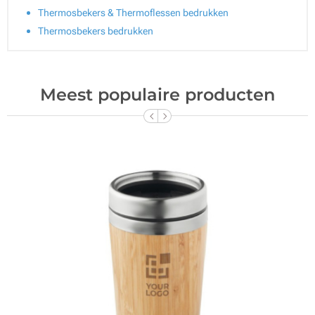
Thermosbekers & Thermoflessen bedrukken
Thermosbekers bedrukken
Meest populaire producten