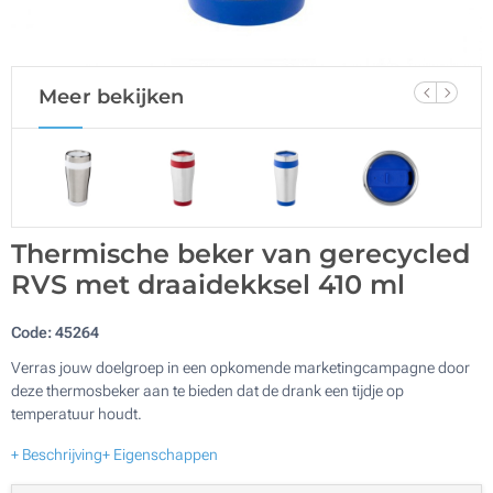
Meer bekijken
Thermische beker van gerecycled
RVS met draaidekksel 410 ml
Code:
45264
Verras jouw doelgroep in een opkomende marketingcampagne door
deze thermosbeker aan te bieden dat de drank een tijdje op
temperatuur houdt.
+ Beschrijving
+ Eigenschappen