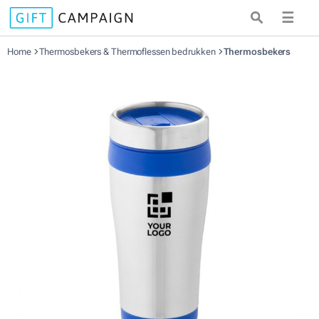
☰
Home
Thermosbekers & Thermoflessen bedrukken
Thermosbekers