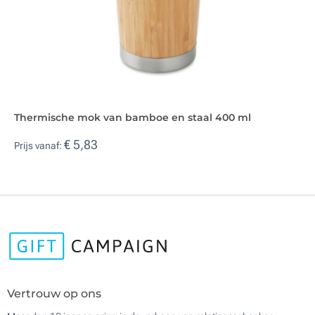
Thermische mok van bamboe en staal 400 ml
€ 5,83
Prijs vanaf:
Vertrouw op ons