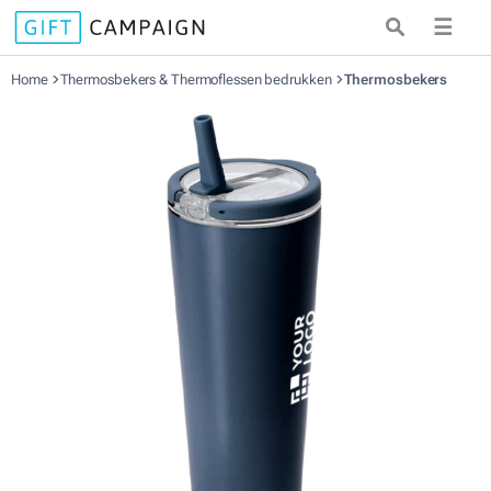
☰
Home
Thermosbekers & Thermoflessen bedrukken
Thermosbekers