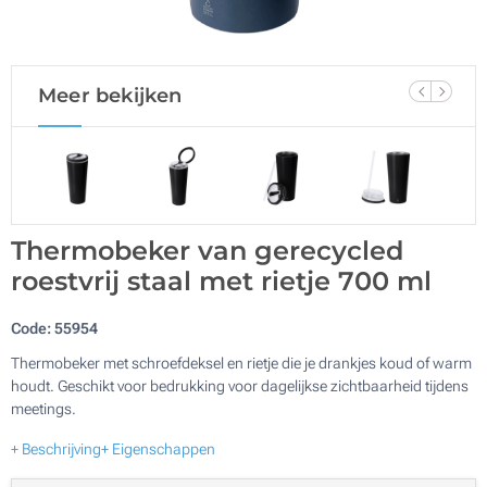
Meer bekijken
Thermobeker van gerecycled
roestvrij staal met rietje 700 ml
Code:
55954
Thermobeker met schroefdeksel en rietje die je drankjes koud of warm
houdt. Geschikt voor bedrukking voor dagelijkse zichtbaarheid tijdens
meetings.
+ Beschrijving
+ Eigenschappen