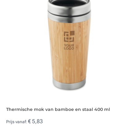
Thermische mok van bamboe en staal 400 ml
€ 5,83
Prijs vanaf: