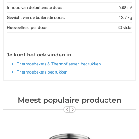
Inhoud van de buitenste doos:
0.08 m³
Gewicht van de buitenste doos:
13.7 kg
Hoeveelheid per doos:
30 stuks
Je kunt het ook vinden in
Thermosbekers & Thermoflessen bedrukken
Thermosbekers bedrukken
Meest populaire producten