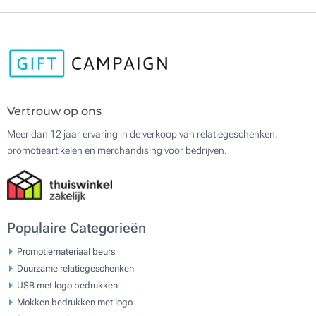
Vertrouw op ons
Meer dan 12 jaar ervaring in de verkoop van relatiegeschenken,
promotieartikelen en merchandising voor bedrijven.
Populaire Categorieën
Promotiemateriaal beurs
Duurzame relatiegeschenken
USB met logo bedrukken
Mokken bedrukken met logo