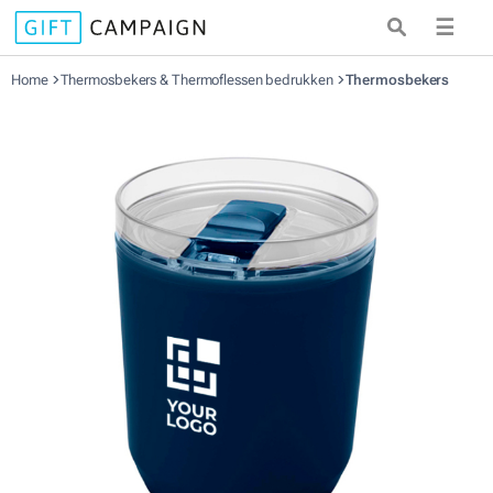
☰
Home
Thermosbekers & Thermoflessen bedrukken
Thermosbekers