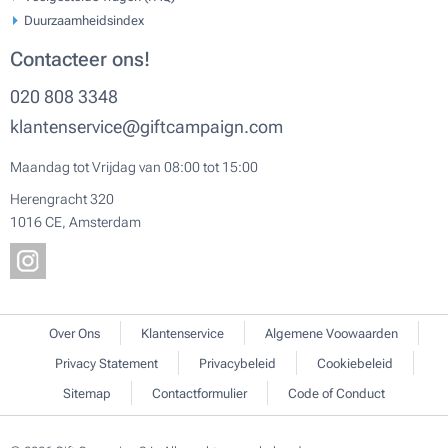
Duurzaamheidsindex
Contacteer ons!
020 808 3348
klantenservice@giftcampaign.com
Maandag tot Vrijdag van 08:00 tot 15:00
Herengracht 320
1016 CE, Amsterdam
Over Ons
Klantenservice
Algemene Voowaarden
Privacy Statement
Privacybeleid
Cookiebeleid
Sitemap
Contactformulier
Code of Conduct