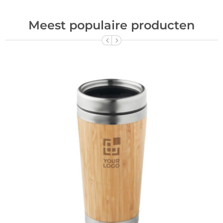
Meest populaire producten