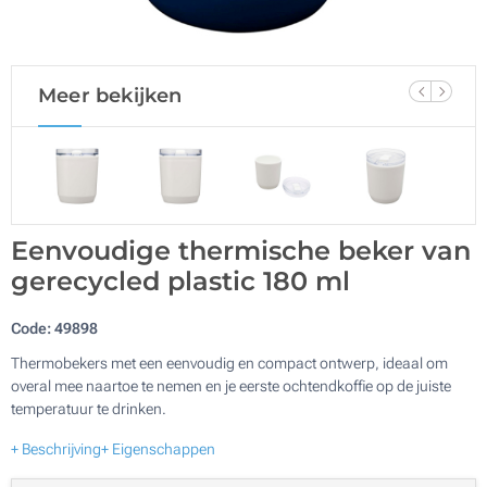
Meer bekijken
Eenvoudige thermische beker van
gerecycled plastic 180 ml
Code:
49898
Thermobekers met een eenvoudig en compact ontwerp, ideaal om
overal mee naartoe te nemen en je eerste ochtendkoffie op de juiste
temperatuur te drinken.
+ Beschrijving
+ Eigenschappen