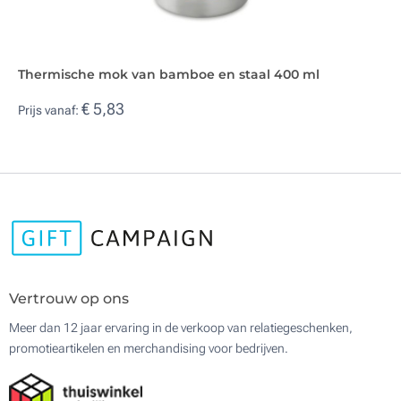
Thermische mok van bamboe en staal 400 ml
€ 5,83
Prijs vanaf:
Vertrouw op ons
Meer dan 12 jaar ervaring in de verkoop van relatiegeschenken,
promotieartikelen en merchandising voor bedrijven.