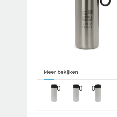
Meer bekijken