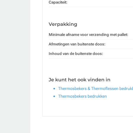
Capaciteit:
Verpakking
Minimale afname voor verzending met pallet:
Afmetingen van buitenste doos:
Inhoud van de buitenste doos:
Je kunt het ook vinden in
Thermosbekers & Thermoflessen bedruk
Thermosbekers bedrukken