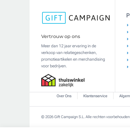
P
Vertrouw op ons
Meer dan 12 jaar ervaring in de
verkoop van relatiegeschenken,
promotieartikelen en merchandising
voor bedrijven.
Over Ons
Klantenservice
Algem
© 2026 Gift Campaign S.L. Alle rechten voorbehouden