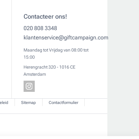
Contacteer ons!
020 808 3348
klantenservice@giftcampaign.com
Maandag tot Vrijdag van 08:00 tot
15:00
Herengracht 320 - 1016 CE
Amsterdam
eleid
Sitemap
Contactformulier