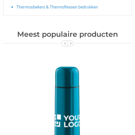
Thermosbekers & Thermoflessen bedrukken
Meest populaire producten