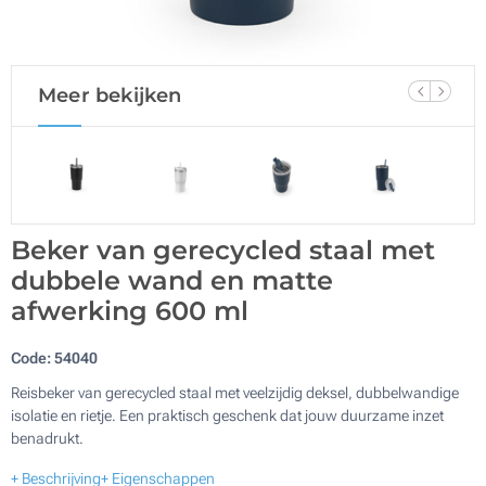
Meer bekijken
Beker van gerecycled staal met
dubbele wand en matte
afwerking 600 ml
Code:
54040
Reisbeker van gerecycled staal met veelzijdig deksel, dubbelwandige
isolatie en rietje. Een praktisch geschenk dat jouw duurzame inzet
benadrukt.
+ Beschrijving
+ Eigenschappen