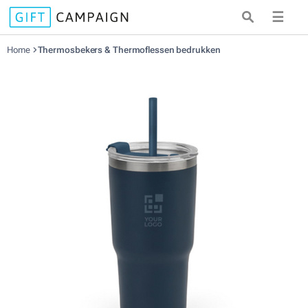
☰
Home
Thermosbekers & Thermoflessen bedrukken