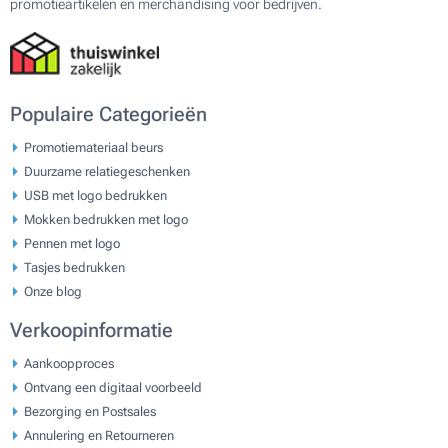
promotieartikelen en merchandising voor bedrijven.
Populaire Categorieën
Promotiemateriaal beurs
Duurzame relatiegeschenken
USB met logo bedrukken
Mokken bedrukken met logo
Pennen met logo
Tasjes bedrukken
Onze blog
Verkoopinformatie
Aankoopproces
Ontvang een digitaal voorbeeld
Bezorging en Postsales
Annulering en Retourneren