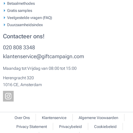
Betaalmethodes
Gratis samples
Veelgestelde vragen (FAQ)
Duurzaamheidsindex
Contacteer ons!
020 808 3348
klantenservice@giftcampaign.com
Maandag tot Vrijdag van 08:00 tot 15:00
Herengracht 320
1016 CE, Amsterdam
Over Ons
Klantenservice
Algemene Voowaarden
Privacy Statement
Privacybeleid
Cookiebeleid