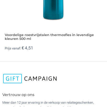
Voordelige roestvrijstalen thermosfles in levendige
kleuren 500 ml
€ 4,51
Prijs vanaf:
Vertrouw op ons
Meer dan 12 jaar ervaring in de verkoop van relatiegeschenken,