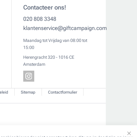
Contacteer ons!
020 808 3348
klantenservice@giftcampaign.com
Maandag tot Vrijdag van 08:00 tot
15:00
Herengracht 320 - 1016 CE
Amsterdam
eleid
Sitemap
Contactformulier