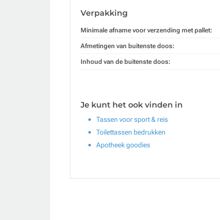
Verpakking
Minimale afname voor verzending met pallet:
Afmetingen van buitenste doos:
Inhoud van de buitenste doos:
Je kunt het ook vinden in
Tassen voor sport & reis
Toilettassen bedrukken
Apotheek goodies