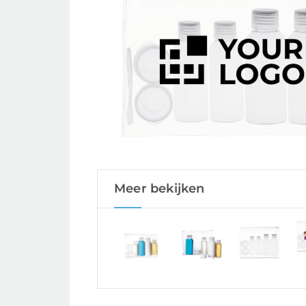
Meer bekijken