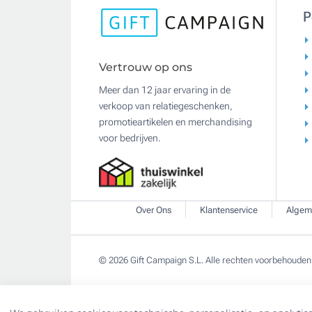
P
Vertrouw op ons
Meer dan 12 jaar ervaring in de
verkoop van relatiegeschenken,
promotieartikelen en merchandising
voor bedrijven.
Over Ons
Klantenservice
Algem
© 2026 Gift Campaign S.L. Alle rechten voorbehouden