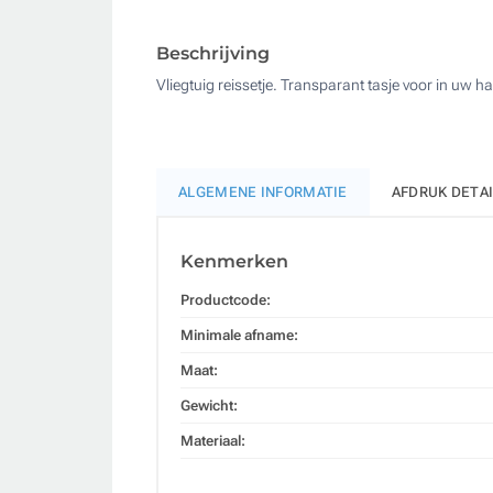
Beschrijving
Vliegtuig reissetje. Transparant tasje voor in uw 
ALGEMENE INFORMATIE
AFDRUK DETA
Kenmerken
Productcode:
Minimale afname:
Maat:
Gewicht:
Materiaal: