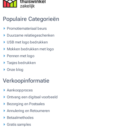
Populaire Categorieën
Promotiemateriaal beurs
Duurzame relatiegeschenken
USB met logo bedrukken
Mokken bedrukken met logo
Pennen met logo
Tasjes bedrukken
Onze blog
Verkoopinformatie
Aankoopproces
Ontvang een digitaal voorbeeld
Bezorging en Postsales
Annulering en Retourneren
Betaalmethodes
Gratis samples