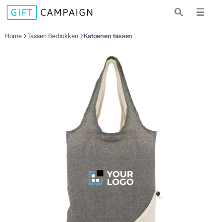
☰
Home
Tassen Bedrukken
Katoenen tassen