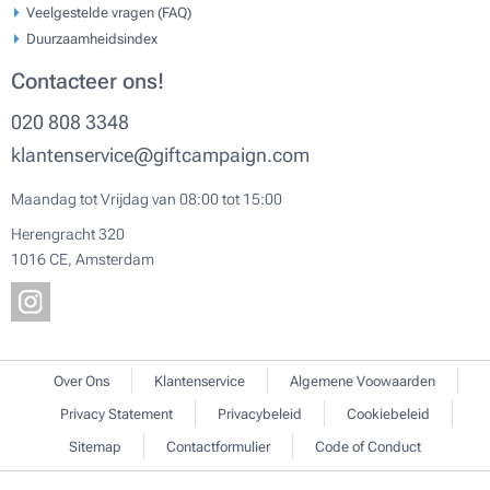
Veelgestelde vragen (FAQ)
Duurzaamheidsindex
Contacteer ons!
020 808 3348
klantenservice@giftcampaign.com
Maandag tot Vrijdag van 08:00 tot 15:00
Herengracht 320
1016 CE, Amsterdam
Over Ons
Klantenservice
Algemene Voowaarden
Privacy Statement
Privacybeleid
Cookiebeleid
Sitemap
Contactformulier
Code of Conduct