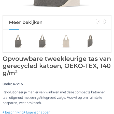
Meer bekijken
Opvouwbare tweekleurige tas van
gerecycled katoen, OEKO-TEX, 140
g/m²
Code:
47215
Revolutioneer je manier van winkelen met deze compacte katoenen
tas, uitgerust met een geïntegreerd zakje. Vouwt op om ruimte te
besparen, zeer praktisch.
+ Beschrijving
+ Eigenschappen