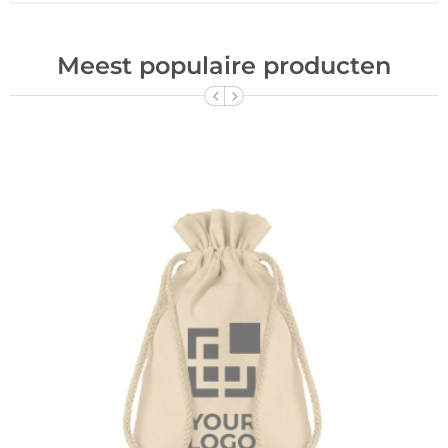
Meest populaire producten