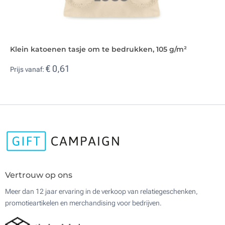
Klein katoenen tasje om te bedrukken, 105 g/m²
€ 0,61
Prijs vanaf:
Vertrouw op ons
Meer dan 12 jaar ervaring in de verkoop van relatiegeschenken,
promotieartikelen en merchandising voor bedrijven.