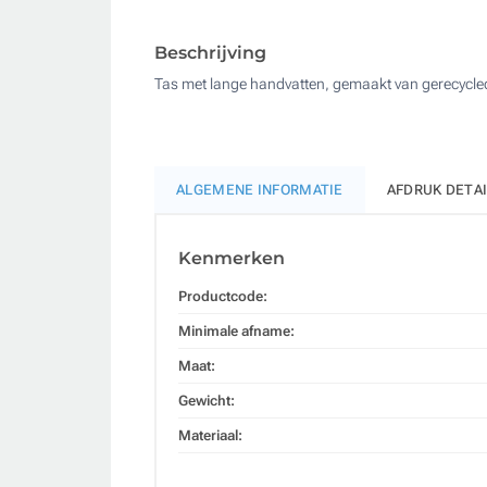
Beschrijving
Tas met lange handvatten, gemaakt van gerecycle
ALGEMENE INFORMATIE
AFDRUK DETA
Kenmerken
Productcode:
Minimale afname:
Maat:
Gewicht:
Materiaal: