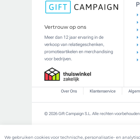
P
Vertrouw op ons
Meer dan 12 jaar ervaring in de
verkoop van relatiegeschenken,
promotieartikelen en merchandising
voor bedrijven.
Over Ons
Klantenservice
Algem
© 2026 Gift Campaign S.L. Alle rechten voorbehouden
We gebruiken cookies voor technische, personalisatie- en analytisc