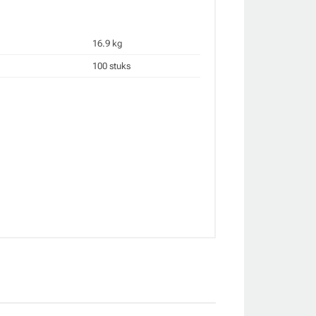
16.9 kg
100 stuks