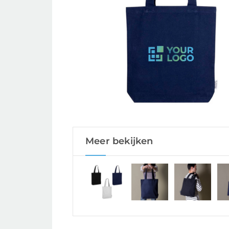
Meer bekijken