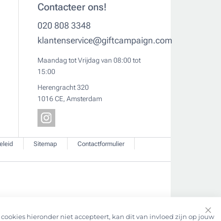
Contacteer ons!
020 808 3348
klantenservice@giftcampaign.com
Maandag tot Vrijdag van 08:00 tot
15:00
Herengracht 320
1016 CE, Amsterdam
eleid
Sitemap
Contactformulier
cookies hieronder niet accepteert, kan dit van invloed zijn op jouw