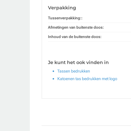
Verpakking
Tussenverpakking::
Afmetingen van buitenste doos:
Inhoud van de buitenste doos:
Je kunt het ook vinden in
Tassen bedrukken
Katoenen tas bedrukken met logo