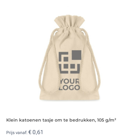
Klein katoenen tasje om te bedrukken, 105 g/m²
€ 0,61
Prijs vanaf: