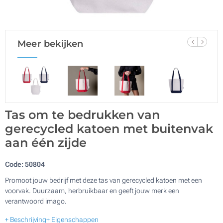
Meer bekijken
Tas om te bedrukken van
gerecycled katoen met buitenvak
aan één zijde
Code:
50804
Promoot jouw bedrijf met deze tas van gerecycled katoen met een
voorvak. Duurzaam, herbruikbaar en geeft jouw merk een
verantwoord imago.
+ Beschrijving
+ Eigenschappen