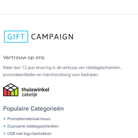
Vertrouw op ons
Meer dan 12 jaar ervaring in de verkoop van relatiegeschenken,
promotieartikelen en merchandising voor bedrijven.
Populaire Categorieën
Promotiemateriaal beurs
Duurzame relatiegeschenken
USB met logo bedrukken