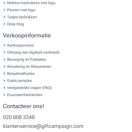
Mokken bedrukken met logo
Pennen met logo
Tasjes bedrukken
Onze blog
Verkoopinformatie
Aankoopproces
Ontvang een digitaal voorbeeld
Bezorging en Postsales
Annulering en Retourneren
Betaalmethodes
Gratis samples
Veelgestelde vragen (FAQ)
Duurzaamheidsindex
Contacteer ons!
020 808 3348
klantenservice@giftcampaign.com