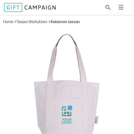
☰
Home
Tassen Bedrukken
Katoenen tassen