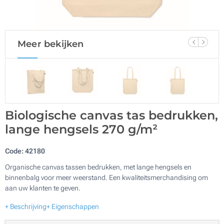
Meer bekijken
Biologische canvas tas bedrukken,
lange hengsels 270 g/m²
Code:
42180
Organische canvas tassen bedrukken, met lange hengsels en
binnenbalg voor meer weerstand. Een kwaliteitsmerchandising om
aan uw klanten te geven.
+ Beschrijving
+ Eigenschappen