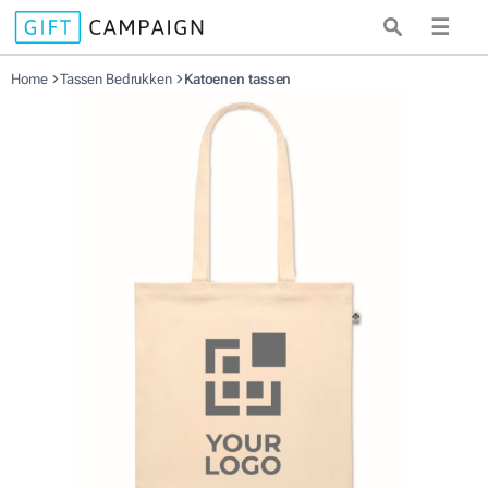
☰
Home
Tassen Bedrukken
Katoenen tassen