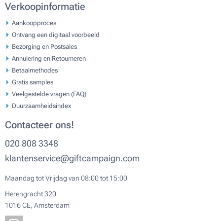
Verkoopinformatie
Aankoopproces
Ontvang een digitaal voorbeeld
Bezorging en Postsales
Annulering en Retourneren
Betaalmethodes
Gratis samples
Veelgestelde vragen (FAQ)
Duurzaamheidsindex
Contacteer ons!
020 808 3348
klantenservice@giftcampaign.com
Maandag tot Vrijdag van 08:00 tot 15:00
Herengracht 320
1016 CE, Amsterdam