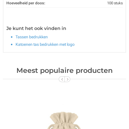
Hoeveelheid per doos:
100 stuks
Je kunt het ook vinden in
Tassen bedrukken
Katoenen tas bedrukken met logo
Meest populaire producten