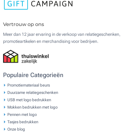
Vertrouw op ons
Meer dan 12 jaar ervaring in de verkoop van relatiegeschenken,
promotieartikelen en merchandising voor bedrijven.
Populaire Categorieën
Promotiemateriaal beurs
Duurzame relatiegeschenken
USB met logo bedrukken
Mokken bedrukken met logo
Pennen met logo
Tasjes bedrukken
Onze blog