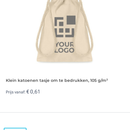
Klein katoenen tasje om te bedrukken, 105 g/m²
€ 0,61
Prijs vanaf: