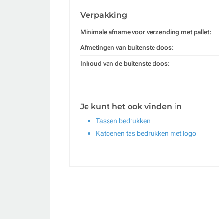
Verpakking
Minimale afname voor verzending met pallet:
Afmetingen van buitenste doos:
Inhoud van de buitenste doos:
Je kunt het ook vinden in
Tassen bedrukken
Katoenen tas bedrukken met logo