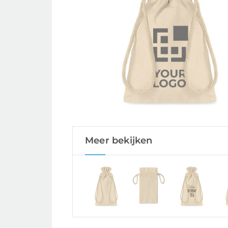
Meer bekijken