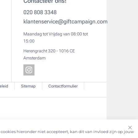
Contacteer ons!
020 808 3348
klantenservice@giftcampaign.com
Maandag tot Vrijdag van 08:00 tot
15:00
Herengracht 320 - 1016 CE
Amsterdam
eleid
Sitemap
Contactformulier
cookies hieronder niet accepteert, kan dit van invloed zijn op jouw