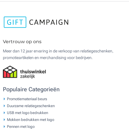
Vertrouw op ons
Meer dan 12 jaar ervaring in de verkoop van relatiegeschenken,
promotieartikelen en merchandising voor bedrijven.
Populaire Categorieën
Promotiemateriaal beurs
Duurzame relatiegeschenken
USB met logo bedrukken
Mokken bedrukken met logo
Pennen met logo