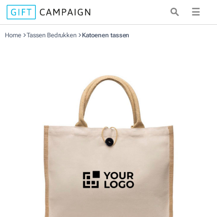
☰
Home
Tassen Bedrukken
Katoenen tassen