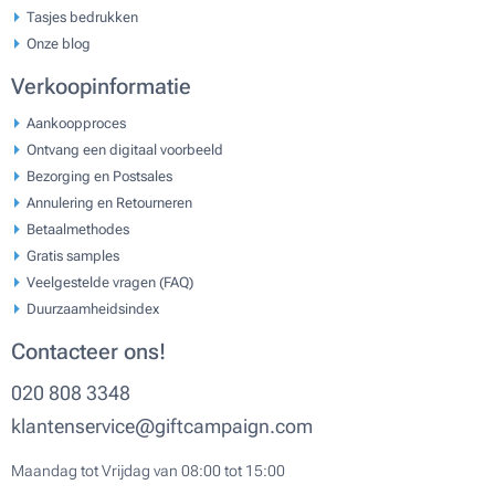
Tasjes bedrukken
Onze blog
Verkoopinformatie
Aankoopproces
Ontvang een digitaal voorbeeld
Bezorging en Postsales
Annulering en Retourneren
Betaalmethodes
Gratis samples
Veelgestelde vragen (FAQ)
Duurzaamheidsindex
Contacteer ons!
020 808 3348
klantenservice@giftcampaign.com
Maandag tot Vrijdag van 08:00 tot 15:00