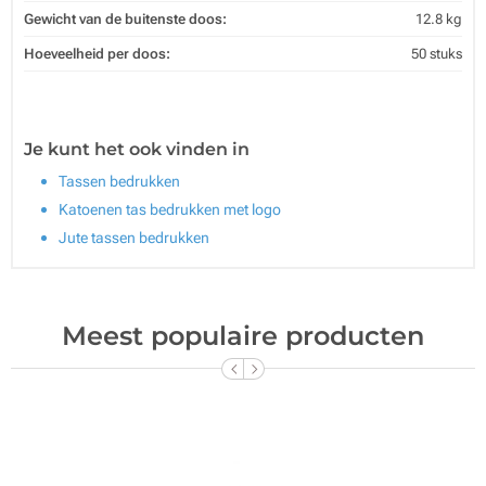
Gewicht van de buitenste doos:
12.8 kg
Hoeveelheid per doos:
50 stuks
Je kunt het ook vinden in
Tassen bedrukken
Katoenen tas bedrukken met logo
Jute tassen bedrukken
Meest populaire producten