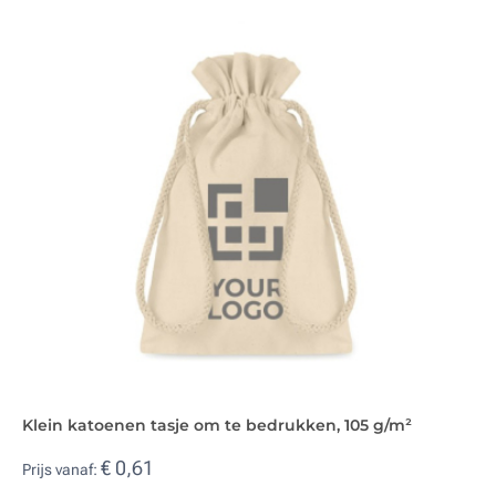
Klein katoenen tasje om te bedrukken, 105 g/m²
€ 0,61
Prijs vanaf: