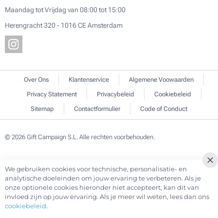
Maandag tot Vrijdag van 08:00 tot 15:00
Herengracht 320 - 1016 CE Amsterdam
Over Ons
Klantenservice
Algemene Voowaarden
Privacy Statement
Privacybeleid
Cookiebeleid
Sitemap
Contactformulier
Code of Conduct
© 2026 Gift Campaign S.L. Alle rechten voorbehouden.
We gebruiken cookies voor technische, personalisatie- en
analytische doeleinden om jouw ervaring te verbeteren. Als je
onze optionele cookies hieronder niet accepteert, kan dit van
invloed zijn op jouw ervaring. Als je meer wil weten, lees dan ons
cookiebeleid
.