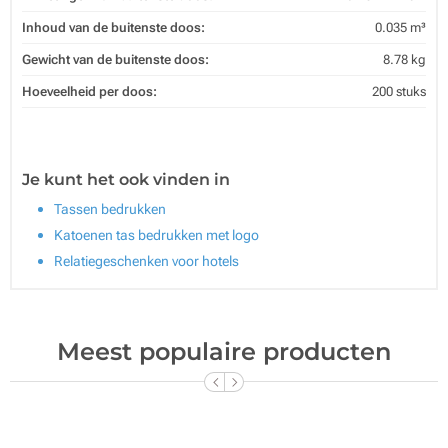
Inhoud van de buitenste doos:
0.035 m³
Gewicht van de buitenste doos:
8.78 kg
Hoeveelheid per doos:
200 stuks
Je kunt het ook vinden in
Tassen bedrukken
Katoenen tas bedrukken met logo
Relatiegeschenken voor hotels
Meest populaire producten