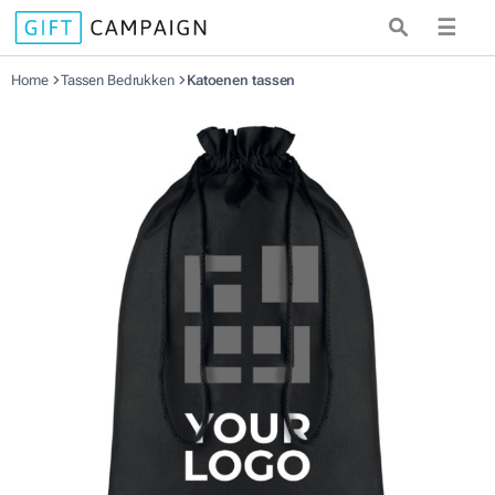
☰
Home
Tassen Bedrukken
Katoenen tassen