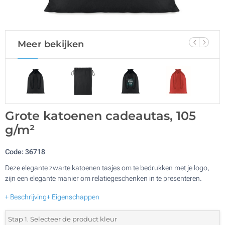
Meer bekijken
Grote katoenen cadeautas, 105
g/m²
Code:
36718
Deze elegante zwarte katoenen tasjes om te bedrukken met je logo,
zijn een elegante manier om relatiegeschenken in te presenteren.
+ Beschrijving
+ Eigenschappen
Stap 1. Selecteer de product kleur