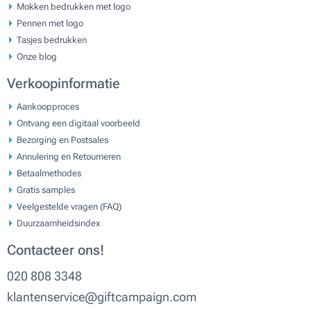
Mokken bedrukken met logo
Pennen met logo
Tasjes bedrukken
Onze blog
Verkoopinformatie
Aankoopproces
Ontvang een digitaal voorbeeld
Bezorging en Postsales
Annulering en Retourneren
Betaalmethodes
Gratis samples
Veelgestelde vragen (FAQ)
Duurzaamheidsindex
Contacteer ons!
020 808 3348
klantenservice@giftcampaign.com