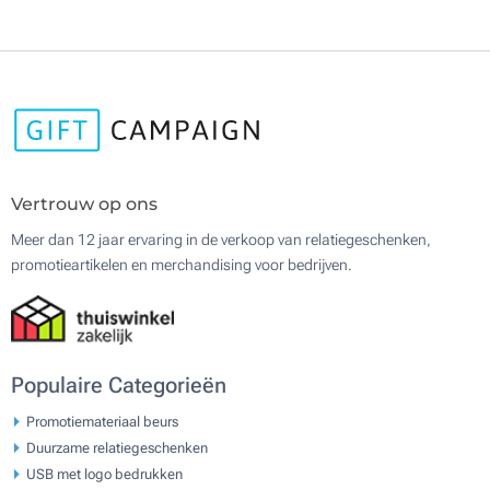
Vertrouw op ons
Meer dan 12 jaar ervaring in de verkoop van relatiegeschenken,
promotieartikelen en merchandising voor bedrijven.
Populaire Categorieën
Promotiemateriaal beurs
Duurzame relatiegeschenken
USB met logo bedrukken