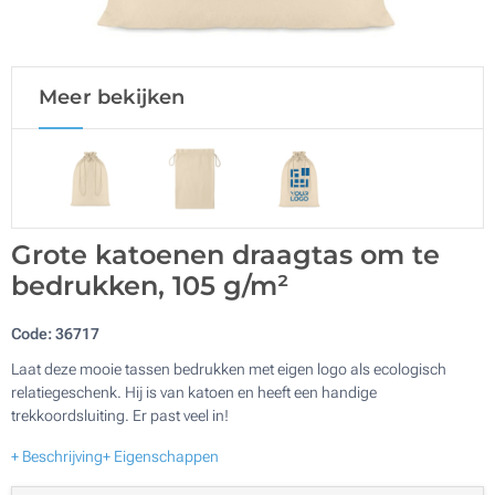
Meer bekijken
Grote katoenen draagtas om te
bedrukken, 105 g/m²
Code:
36717
Laat deze mooie tassen bedrukken met eigen logo als ecologisch
relatiegeschenk. Hij is van katoen en heeft een handige
trekkoordsluiting. Er past veel in!
+ Beschrijving
+ Eigenschappen