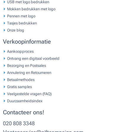
USB met logo bedrukken
Mokken bedrukken met logo
Pennen met logo
Tasjes bedrukken
Onze blog
Verkoopinformatie
Aankoopproces
Ontvang een digitaal voorbeeld
Bezorging en Postsales
Annulering en Retourneren
Betaalmethodes
Gratis samples
Veelgestelde vragen (FAQ)
Duurzaamheidsindex
Contacteer ons!
020 808 3348