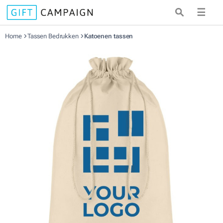
☰
Home
Tassen Bedrukken
Katoenen tassen