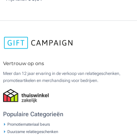
Vertrouw op ons
Meer dan 12 jaar ervaring in de verkoop van relatiegeschenken,
promotieartikelen en merchandising voor bedrijven.
Populaire Categorieën
Promotiemateriaal beurs
Duurzame relatiegeschenken