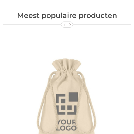
Meest populaire producten