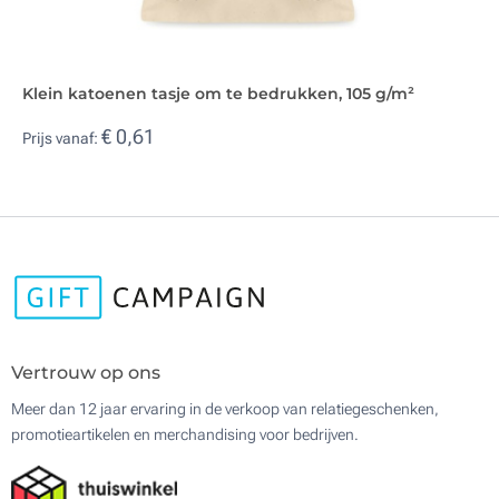
Klein katoenen tasje om te bedrukken, 105 g/m²
€ 0,61
Prijs vanaf:
Vertrouw op ons
Meer dan 12 jaar ervaring in de verkoop van relatiegeschenken,
promotieartikelen en merchandising voor bedrijven.