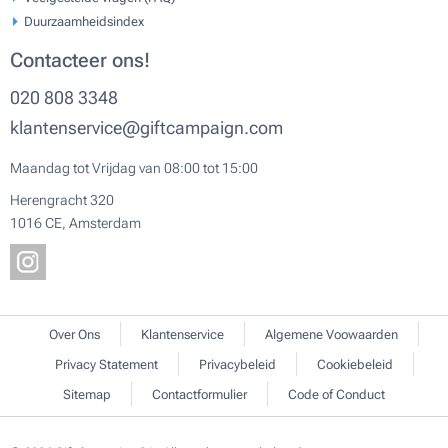
Duurzaamheidsindex
Contacteer ons!
020 808 3348
klantenservice@giftcampaign.com
Maandag tot Vrijdag van 08:00 tot 15:00
Herengracht 320
1016 CE, Amsterdam
Over Ons
Klantenservice
Algemene Voowaarden
Privacy Statement
Privacybeleid
Cookiebeleid
Sitemap
Contactformulier
Code of Conduct