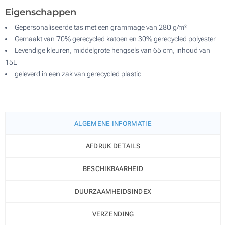
Eigenschappen
Gepersonaliseerde tas met een grammage van 280 g/m²
Gemaakt van 70% gerecycled katoen en 30% gerecycled polyester
Levendige kleuren, middelgrote hengsels van 65 cm, inhoud van
15L
geleverd in een zak van gerecycled plastic
ALGEMENE INFORMATIE
AFDRUK DETAILS
BESCHIKBAARHEID
DUURZAAMHEIDSINDEX
VERZENDING