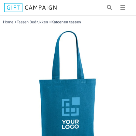
☰
Home
Tassen Bedrukken
Katoenen tassen