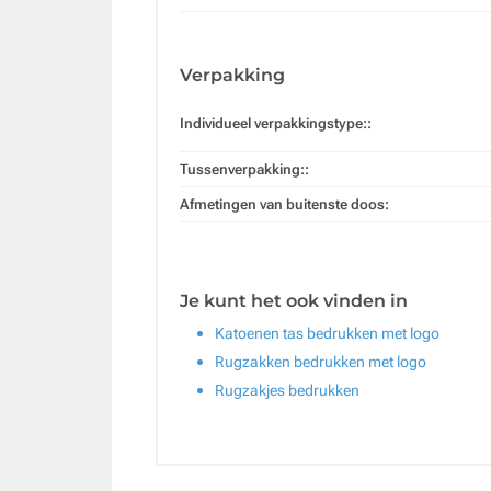
Verpakking
Individueel verpakkingstype::
Tussenverpakking::
Afmetingen van buitenste doos:
Je kunt het ook vinden in
Katoenen tas bedrukken met logo
Rugzakken bedrukken met logo
Rugzakjes bedrukken