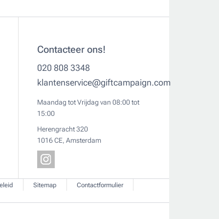
Contacteer ons!
020 808 3348
klantenservice@giftcampaign.com
Maandag tot Vrijdag van 08:00 tot
15:00
Herengracht 320
1016 CE, Amsterdam
eleid
Sitemap
Contactformulier