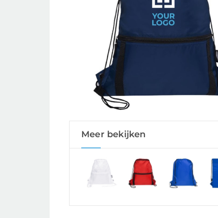
Meer bekijken