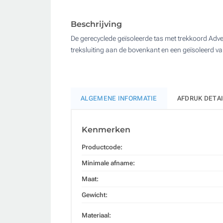
Beschrijving
De gerecyclede geïsoleerde tas met trekkoord Adv
treksluiting aan de bovenkant en een geïsoleerd va
ALGEMENE INFORMATIE
AFDRUK DETA
Kenmerken
Productcode:
Minimale afname:
Maat:
Gewicht:
Materiaal: