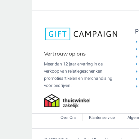
P
Vertrouw op ons
Meer dan 12 jaar ervaring in de
verkoop van relatiegeschenken,
promotieartikelen en merchandising
voor bedrijven.
Over Ons
Klantenservice
Algem