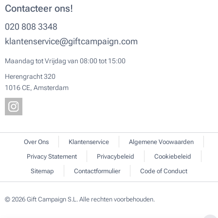
Contacteer ons!
020 808 3348
klantenservice@giftcampaign.com
Maandag tot Vrijdag van 08:00 tot 15:00
Herengracht 320
1016 CE, Amsterdam
Over Ons
Klantenservice
Algemene Voowaarden
Privacy Statement
Privacybeleid
Cookiebeleid
Sitemap
Contactformulier
Code of Conduct
© 2026 Gift Campaign S.L. Alle rechten voorbehouden.