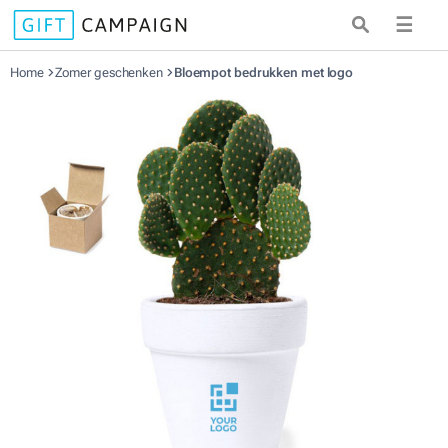
☰
Home
Zomer geschenken
Bloempot bedrukken met logo