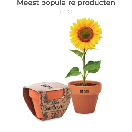
Meest populaire producten