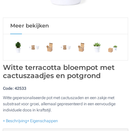
Meer bekijken
Witte terracotta bloempot met
cactuszaadjes en potgrond
Code:
42533
Witte gepersonaliseerde pot met cactuszaden en een zakje met
substraat voor groei, allemaal gepresenteerd in een eenvoudige
individuele doos in kraftstijl.
+ Beschrijving
+ Eigenschappen