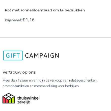
Pot met zonnebloemzaad om te bedrukken
€ 1,16
Prijs vanaf:
Vertrouw op ons
Meer dan 12 jaar ervaring in de verkoop van relatiegeschenken,
promotieartikelen en merchandising voor bedrijven.