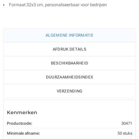
Formaat 32x3 cm, personaliseerbaar voor bedrijven
ALGEMENE INFORMATIE
AFDRUK DETAILS
BESCHIKBAARHEID
DUURZAAMHEIDSINDEX
VERZENDING
Kenmerken
Productcode:
30471
Minimale afname:
50 stuks