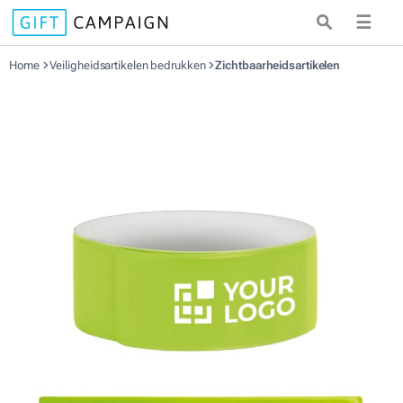
☰
Home
Veiligheidsartikelen bedrukken
Zichtbaarheidsartikelen