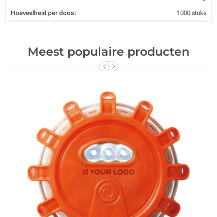
Hoeveelheid per doos:
1000 stuks
Meest populaire producten