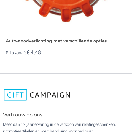
Auto-noodverlichting met verschillende opties
€ 4,48
Prijs vanaf:
Vertrouw op ons
Meer dan 12 jaar ervaring in de verkoop van relatiegeschenken,
promotieartikelen en merchandising voor bedrijven.