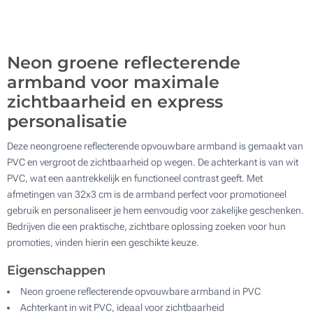
1000
Update
Kies jouw aantal :
Neon groene reflecterende
armband voor maximale
zichtbaarheid en express
personalisatie
Deze neongroene reflecterende opvouwbare armband is gemaakt van
PVC en vergroot de zichtbaarheid op wegen. De achterkant is van wit
PVC, wat een aantrekkelijk en functioneel contrast geeft. Met
afmetingen van 32x3 cm is de armband perfect voor promotioneel
gebruik en personaliseer je hem eenvoudig voor zakelijke geschenken.
Bedrijven die een praktische, zichtbare oplossing zoeken voor hun
promoties, vinden hierin een geschikte keuze.
Eigenschappen
Neon groene reflecterende opvouwbare armband in PVC
Achterkant in wit PVC, ideaal voor zichtbaarheid