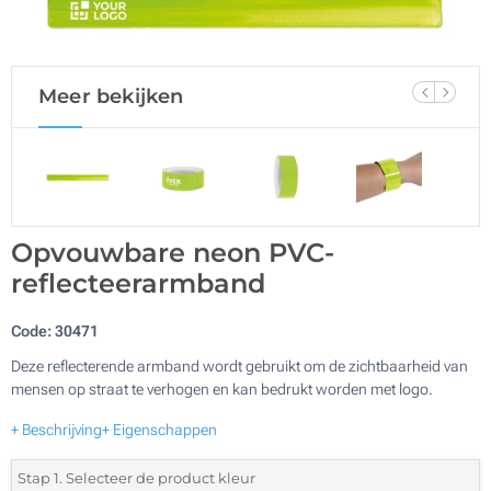
Meer bekijken
Opvouwbare neon PVC-
reflecteerarmband
Code:
30471
Deze reflecterende armband wordt gebruikt om de zichtbaarheid van
mensen op straat te verhogen en kan bedrukt worden met logo.
+ Beschrijving
+ Eigenschappen
Stap 1. Selecteer de product kleur