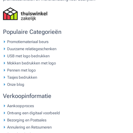
Populaire Categorieën
Promotiemateriaal beurs
Duurzame relatiegeschenken
USB met logo bedrukken
Mokken bedrukken met logo
Pennen met logo
Tasjes bedrukken
Onze blog
Verkoopinformatie
Aankoopproces
Ontvang een digitaal voorbeeld
Bezorging en Postsales
Annulering en Retourneren