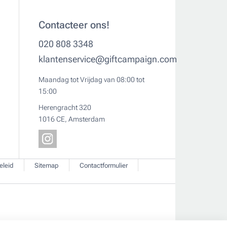
Contacteer ons!
020 808 3348
klantenservice@giftcampaign.com
Maandag tot Vrijdag van 08:00 tot
15:00
Herengracht 320
1016 CE, Amsterdam
eleid
Sitemap
Contactformulier