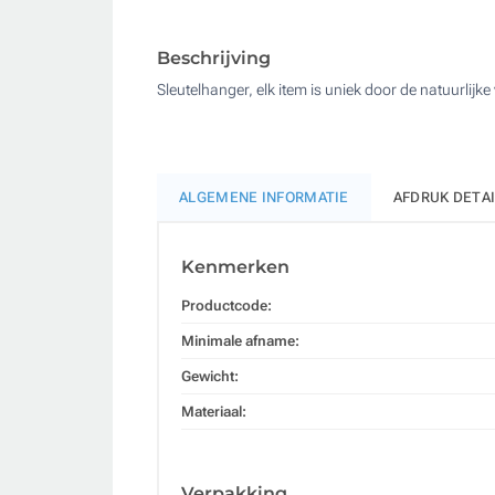
Beschrijving
Sleutelhanger, elk item is uniek door de natuurlijke
ALGEMENE INFORMATIE
AFDRUK DETA
Kenmerken
Productcode:
Minimale afname:
Gewicht:
Materiaal:
Verpakking