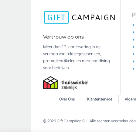
P
Vertrouw op ons
Meer dan 12 jaar ervaring in de
verkoop van relatiegeschenken,
promotieartikelen en merchandising
voor bedrijven.
Over Ons
Klantenservice
Algem
© 2026 Gift Campaign S.L. Alle rechten voorbehouden