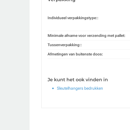
Individueel verpakkingstype::
Minimale afname voor verzending met pallet:
Tussenverpakking::
Afmetingen van buitenste doos:
Je kunt het ook vinden in
Sleutelhangers bedrukken