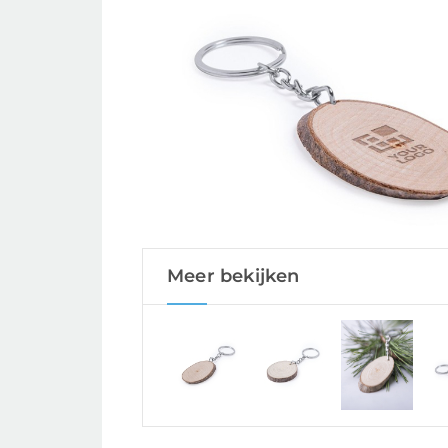
Meer bekijken