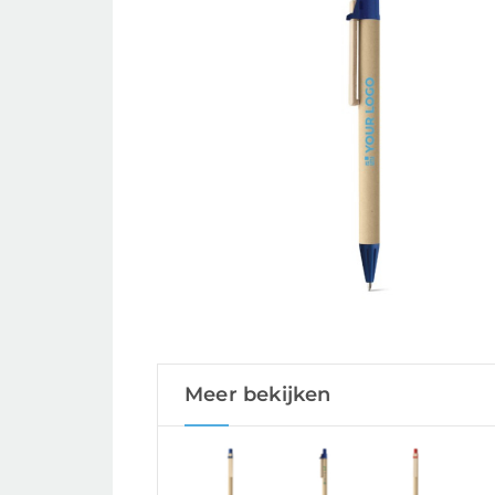
Meer bekijken