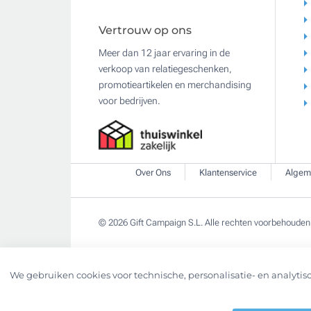
Vertrouw op ons
Meer dan 12 jaar ervaring in de
verkoop van relatiegeschenken,
promotieartikelen en merchandising
voor bedrijven.
Over Ons
Klantenservice
Algem
© 2026 Gift Campaign S.L. Alle rechten voorbehouden
We gebruiken cookies voor technische, personalisatie- en analytisc