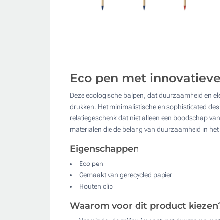
Eco pen met innovatieve
Deze ecologische balpen, dat duurzaamheid en eleg
drukken. Het minimalistische en sophisticated desi
relatiegeschenk dat niet alleen een boodschap van m
materialen die de belang van duurzaamheid in het 
Eigenschappen
Eco pen
Gemaakt van gerecycled papier
Houten clip
Waarom voor dit product kiezen