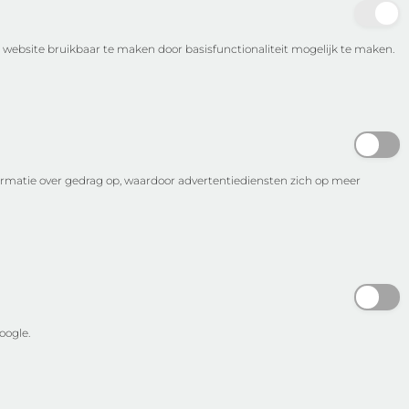
 website bruikbaar te maken door basisfunctionaliteit mogelijk te maken.
ormatie over gedrag op, waardoor advertentiediensten zich op meer
oogle.