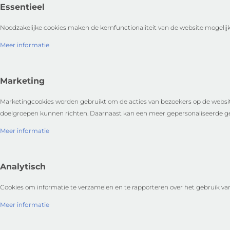
Essentieel
Noodzakelijke cookies maken de kernfunctionaliteit van de website mogelijk
Meer informatie
Marketing
Marketingcookies worden gebruikt om de acties van bezoekers op de websit
doelgroepen kunnen richten. Daarnaast kan een meer gepersonaliseerde ge
Meer informatie
Analytisch
Cookies om informatie te verzamelen en te rapporteren over het gebruik van 
Meer informatie