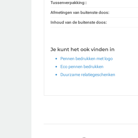
Tussenverpakking::
Afmetingen van buitenste doos:
Inhoud van de buitenste doos:
Je kunt het ook vinden in
Pennen bedrukken met logo
Eco pennen bedrukken
Duurzame relatiegeschenken