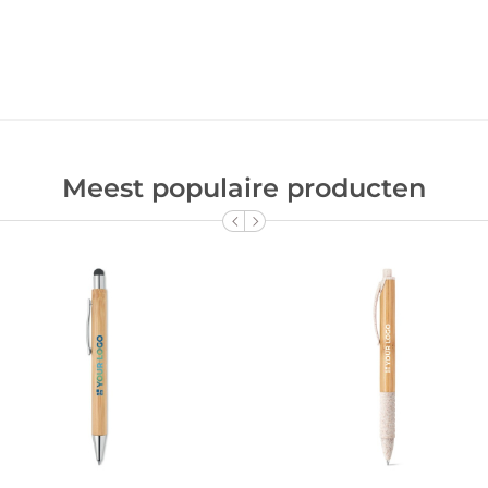
Meest populaire producten