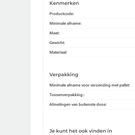
Kenmerken
Productcode:
Minimale afname:
Maat:
Gewicht:
Materiaal:
Verpakking
Minimale afname voor verzending met pallet:
Tussenverpakking::
Afmetingen van buitenste doos:
Je kunt het ook vinden in