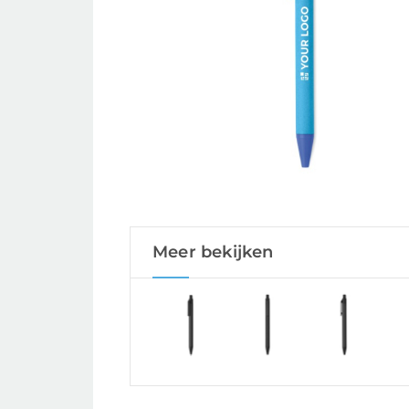
Meer bekijken