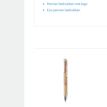
Pennen bedrukken met logo
Eco pennen bedrukken