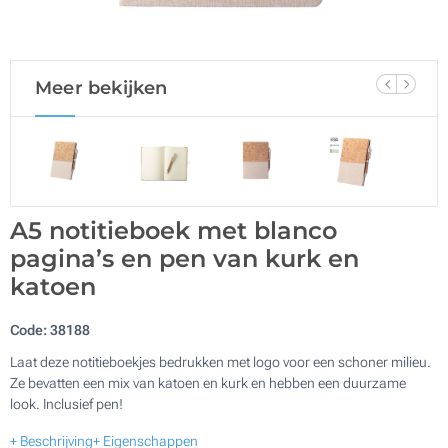
Meer bekijken
A5 notitieboek met blanco
pagina’s en pen van kurk en
katoen
Code:
38188
Laat deze notitieboekjes bedrukken met logo voor een schoner milieu.
Ze bevatten een mix van katoen en kurk en hebben een duurzame
look. Inclusief pen!
+ Beschrijving
+ Eigenschappen