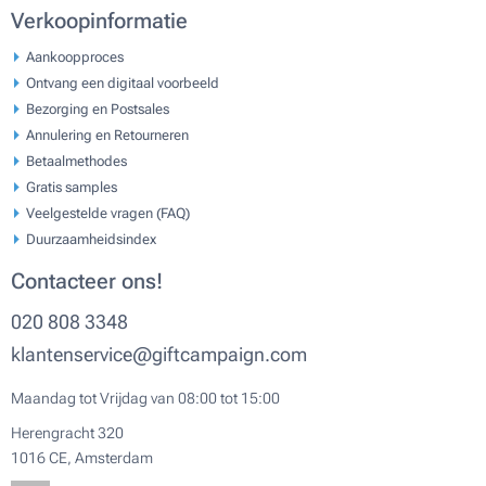
Verkoopinformatie
Aankoopproces
Ontvang een digitaal voorbeeld
Bezorging en Postsales
Annulering en Retourneren
Betaalmethodes
Gratis samples
Veelgestelde vragen (FAQ)
Duurzaamheidsindex
Contacteer ons!
020 808 3348
klantenservice@giftcampaign.com
Maandag tot Vrijdag van 08:00 tot 15:00
Herengracht 320
1016 CE, Amsterdam