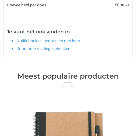
Hoeveelheid per doos:
50 stuks
Je kunt het ook vinden in
Notitieboekjes bedrukken met logo
Duurzame relatiegeschenken
Meest populaire producten