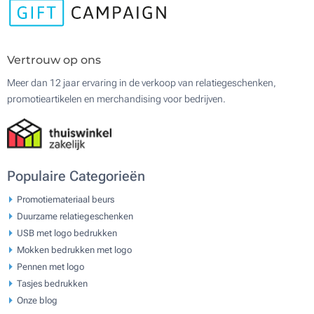
Vertrouw op ons
Meer dan 12 jaar ervaring in de verkoop van relatiegeschenken,
promotieartikelen en merchandising voor bedrijven.
Populaire Categorieën
Promotiemateriaal beurs
Duurzame relatiegeschenken
USB met logo bedrukken
Mokken bedrukken met logo
Pennen met logo
Tasjes bedrukken
Onze blog