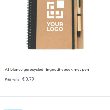
A5 blanco gerecycled ringnotitieboek met pen
€ 0,79
Prijs vanaf: