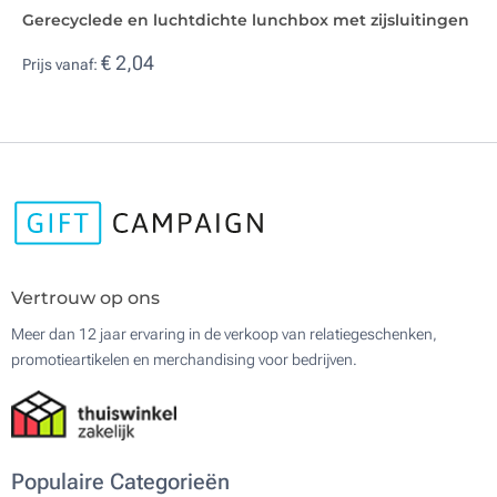
Gerecyclede en luchtdichte lunchbox met zijsluitingen
€ 2,04
Prijs vanaf:
Vertrouw op ons
Meer dan 12 jaar ervaring in de verkoop van relatiegeschenken,
promotieartikelen en merchandising voor bedrijven.
Populaire Categorieën