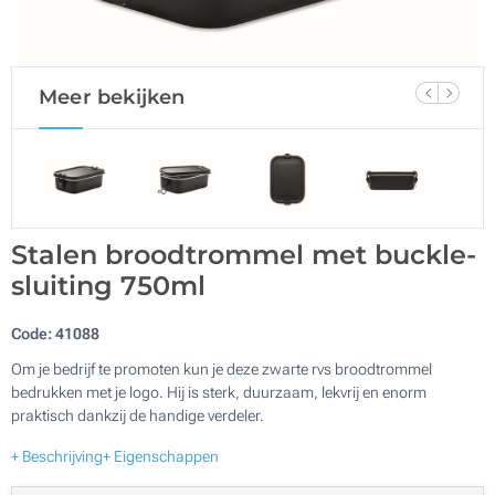
Meer bekijken
Stalen broodtrommel met buckle-
sluiting 750ml
Code:
41088
Om je bedrijf te promoten kun je deze zwarte rvs broodtrommel
bedrukken met je logo. Hij is sterk, duurzaam, lekvrij en enorm
praktisch dankzij de handige verdeler.
+ Beschrijving
+ Eigenschappen