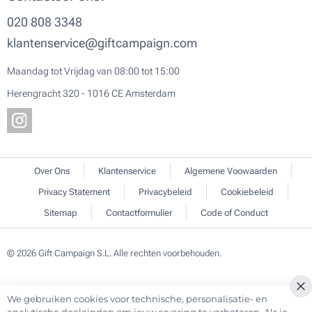
020 808 3348
klantenservice@giftcampaign.com
Maandag tot Vrijdag van 08:00 tot 15:00
Herengracht 320 - 1016 CE Amsterdam
Over Ons
Klantenservice
Algemene Voowaarden
Privacy Statement
Privacybeleid
Cookiebeleid
Sitemap
Contactformulier
Code of Conduct
© 2026 Gift Campaign S.L. Alle rechten voorbehouden.
We gebruiken cookies voor technische, personalisatie- en