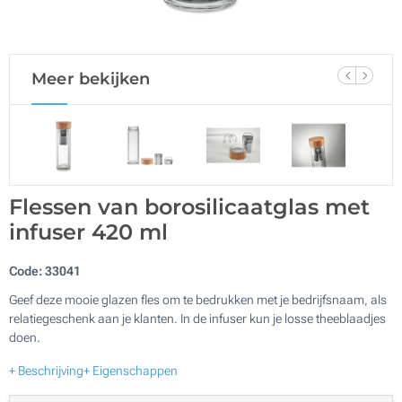
Meer bekijken
Flessen van borosilicaatglas met
infuser 420 ml
Code:
33041
Geef deze mooie glazen fles om te bedrukken met je bedrijfsnaam, als
relatiegeschenk aan je klanten. In de infuser kun je losse theeblaadjes
doen.
+ Beschrijving
+ Eigenschappen