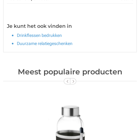
Je kunt het ook vinden in
Drinkflessen bedrukken
Duurzame relatiegeschenken
Meest populaire producten