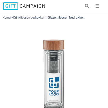
☰
Home
Drinkflessen bedrukken
Glazen flessen bedrukken