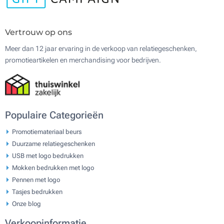
Vertrouw op ons
Meer dan 12 jaar ervaring in de verkoop van relatiegeschenken,
promotieartikelen en merchandising voor bedrijven.
Populaire Categorieën
Promotiemateriaal beurs
Duurzame relatiegeschenken
USB met logo bedrukken
Mokken bedrukken met logo
Pennen met logo
Tasjes bedrukken
Onze blog
Verkoopinformatie