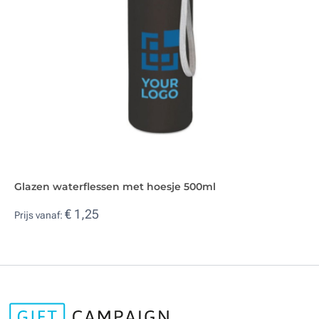
Glazen waterflessen met hoesje 500ml
€ 1,25
Prijs vanaf: