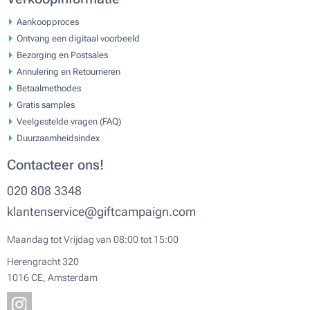
Aankoopproces
Ontvang een digitaal voorbeeld
Bezorging en Postsales
Annulering en Retourneren
Betaalmethodes
Gratis samples
Veelgestelde vragen (FAQ)
Duurzaamheidsindex
Contacteer ons!
020 808 3348
klantenservice@giftcampaign.com
Maandag tot Vrijdag van 08:00 tot 15:00
Herengracht 320
1016 CE, Amsterdam