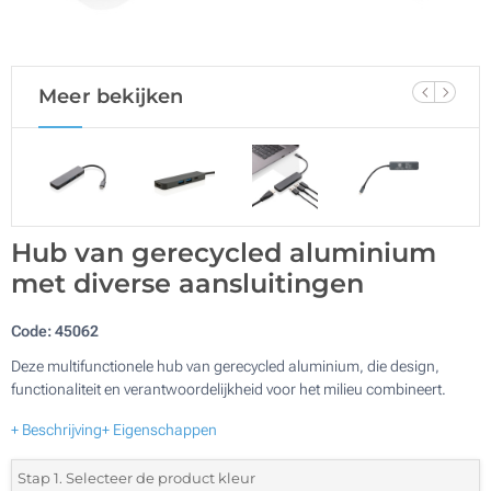
Meer bekijken
Hub van gerecycled aluminium
met diverse aansluitingen
Code:
45062
Deze multifunctionele hub van gerecycled aluminium, die design,
functionaliteit en verantwoordelijkheid voor het milieu combineert.
+ Beschrijving
+ Eigenschappen
Stap 1. Selecteer de product kleur