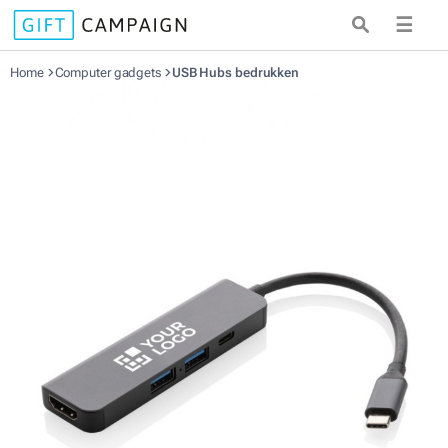
☰
Home
Computer gadgets
USB Hubs bedrukken