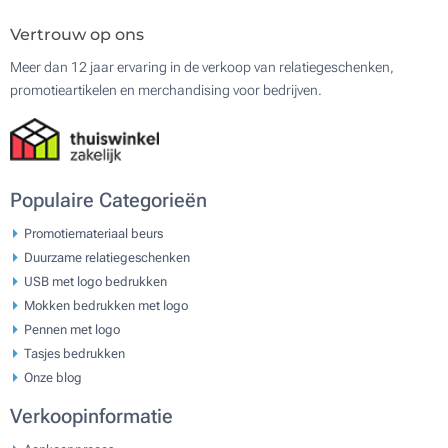
Vertrouw op ons
Meer dan 12 jaar ervaring in de verkoop van relatiegeschenken,
promotieartikelen en merchandising voor bedrijven.
Populaire Categorieën
Promotiemateriaal beurs
Duurzame relatiegeschenken
USB met logo bedrukken
Mokken bedrukken met logo
Pennen met logo
Tasjes bedrukken
Onze blog
Verkoopinformatie