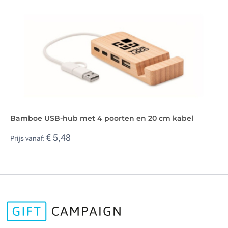
Bamboe USB-hub met 4 poorten en 20 cm kabel
€ 5,48
Prijs vanaf: