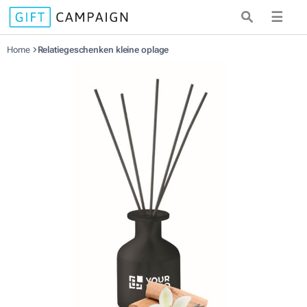
☰
Home
Relatiegeschenken kleine oplage