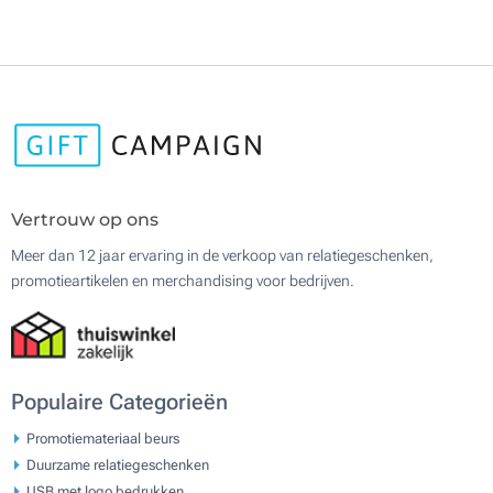
Vertrouw op ons
Meer dan 12 jaar ervaring in de verkoop van relatiegeschenken,
promotieartikelen en merchandising voor bedrijven.
Populaire Categorieën
Promotiemateriaal beurs
Duurzame relatiegeschenken
USB met logo bedrukken