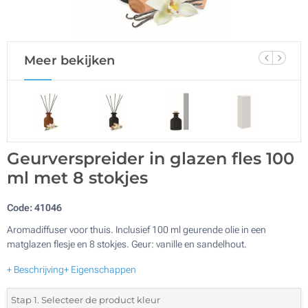
Meer bekijken
Geurverspreider in glazen fles 100
ml met 8 stokjes
Code:
41046
Aromadiffuser voor thuis. Inclusief 100 ml geurende olie in een
matglazen flesje en 8 stokjes. Geur: vanille en sandelhout.
+ Beschrijving
+ Eigenschappen
Stap 1. Selecteer de product kleur