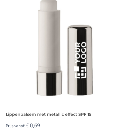
Lippenbalsem met metallic effect SPF 15
€ 0,69
Prijs vanaf: