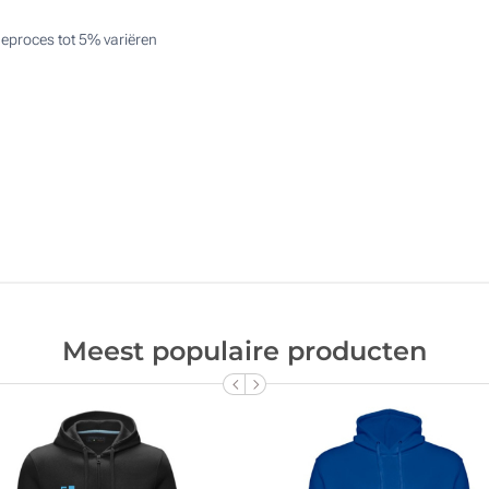
eproces tot 5% variëren
Meest populaire producten