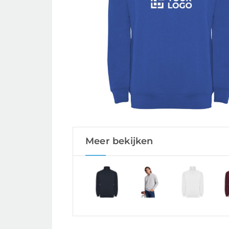
Meer bekijken