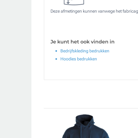
Deze afmetingen kunnen vanwege het fabricag
Je kunt het ook vinden in
Bedrijfskleding bedrukken
Hoodies bedrukken