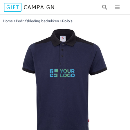
☰
Home
Bedrijfskleding bedrukken
Polo's