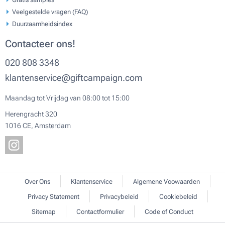
Veelgestelde vragen (FAQ)
Duurzaamheidsindex
Contacteer ons!
020 808 3348
klantenservice@giftcampaign.com
Maandag tot Vrijdag van 08:00 tot 15:00
Herengracht 320
1016 CE, Amsterdam
Over Ons
Klantenservice
Algemene Voowaarden
Privacy Statement
Privacybeleid
Cookiebeleid
Sitemap
Contactformulier
Code of Conduct