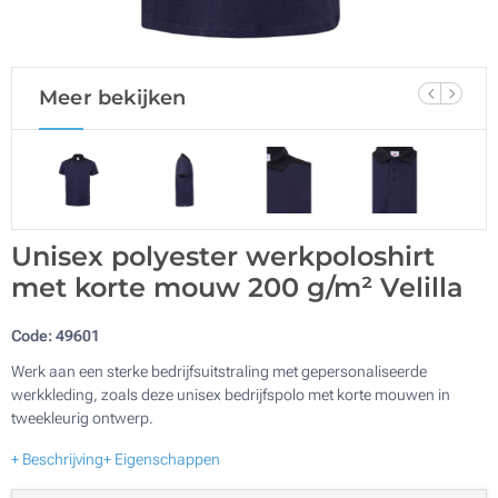
Meer bekijken
Unisex polyester werkpoloshirt
met korte mouw 200 g/m² Velilla
Code:
49601
Werk aan een sterke bedrijfsuitstraling met gepersonaliseerde
werkkleding, zoals deze unisex bedrijfspolo met korte mouwen in
tweekleurig ontwerp.
+ Beschrijving
+ Eigenschappen