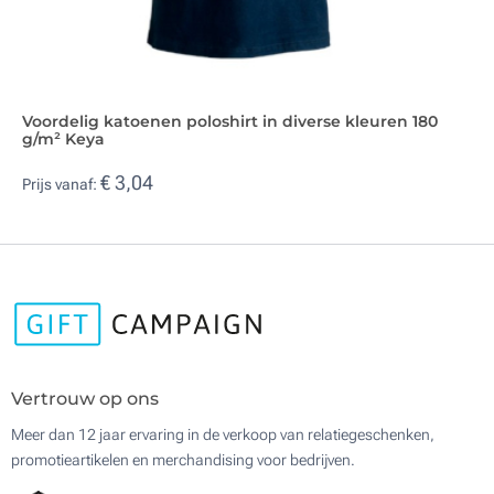
Voordelig katoenen poloshirt in diverse kleuren 180
g/m² Keya
€ 3,04
Prijs vanaf:
Vertrouw op ons
Meer dan 12 jaar ervaring in de verkoop van relatiegeschenken,
promotieartikelen en merchandising voor bedrijven.