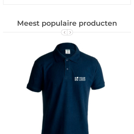
Meest populaire producten