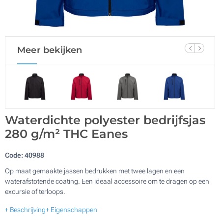
Meer bekijken
Waterdichte polyester bedrijfsjas
280 g/m² THC Eanes
Code:
40988
Op maat gemaakte jassen bedrukken met twee lagen en een
waterafstotende coating. Een ideaal accessoire om te dragen op een
excursie of terloops.
+ Beschrijving
+ Eigenschappen