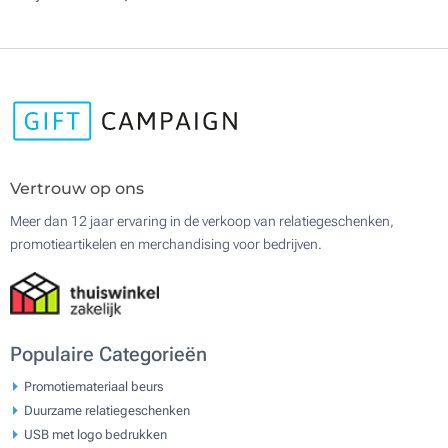
Vertrouw op ons
Meer dan 12 jaar ervaring in de verkoop van relatiegeschenken,
promotieartikelen en merchandising voor bedrijven.
Populaire Categorieën
Promotiemateriaal beurs
Duurzame relatiegeschenken
USB met logo bedrukken