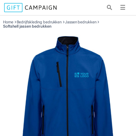
☰
Home
Bedrijfskleding bedrukken
Jassen bedrukken
Softshell jassen bedrukken