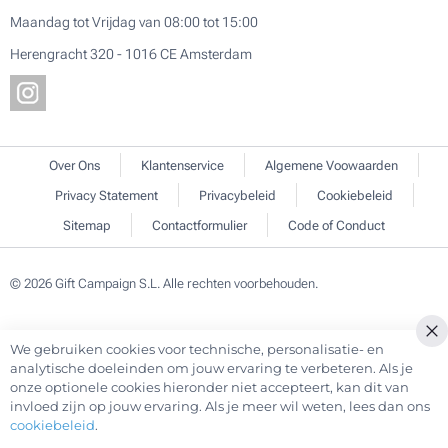
Maandag tot Vrijdag van 08:00 tot 15:00
Herengracht 320 - 1016 CE Amsterdam
Over Ons
Klantenservice
Algemene Voowaarden
Privacy Statement
Privacybeleid
Cookiebeleid
Sitemap
Contactformulier
Code of Conduct
© 2026 Gift Campaign S.L. Alle rechten voorbehouden.
We gebruiken cookies voor technische, personalisatie- en
analytische doeleinden om jouw ervaring te verbeteren. Als je
onze optionele cookies hieronder niet accepteert, kan dit van
invloed zijn op jouw ervaring. Als je meer wil weten, lees dan ons
cookiebeleid
.