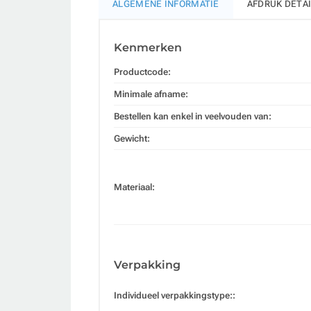
ALGEMENE INFORMATIE
AFDRUK DETA
Kenmerken
Productcode:
Minimale afname:
Bestellen kan enkel in veelvouden van:
Gewicht:
Materiaal:
Verpakking
Individueel verpakkingstype::