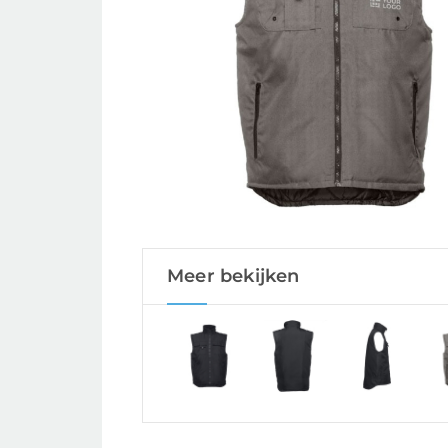
Meer bekijken