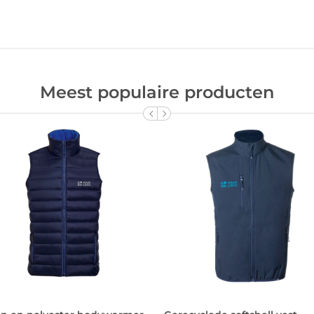
Meest populaire producten