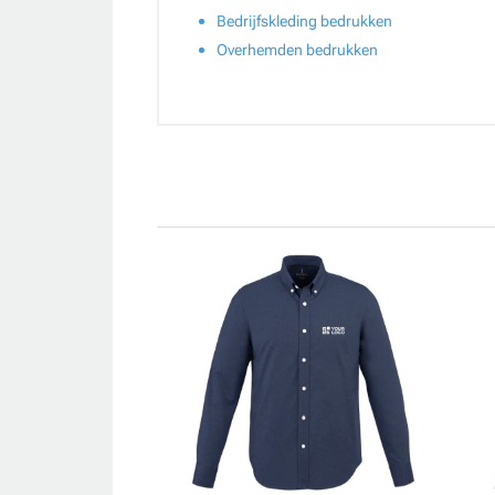
Bedrijfskleding bedrukken
Overhemden bedrukken