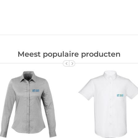
Meest populaire producten