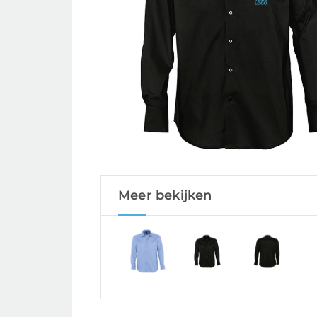
Meer bekijken