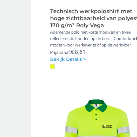
Technisch werkpoloshirt met
hoge zichtbaarheid van polyes
170 g/m² Roly Vega
Ademende polo met korte mouwen en twee
reflecterende banden op de borst. Comfortabel
modern voor werkevents of op de werkvloer.
€ 8,61
Prijs vanaf:
Bekijk Details >