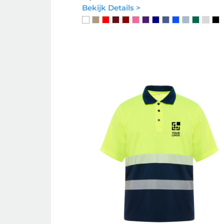
Bekijk Details >