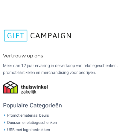
Vertrouw op ons
Meer dan 12 jaar ervaring in de verkoop van relatiegeschenken,
promotieartikelen en merchandising voor bedrijven.
Populaire Categorieën
Promotiemateriaal beurs
Duurzame relatiegeschenken
USB met logo bedrukken