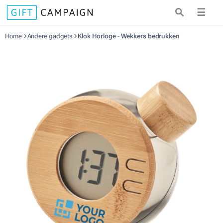
☰
Home
Andere gadgets
Klok Horloge - Wekkers bedrukken