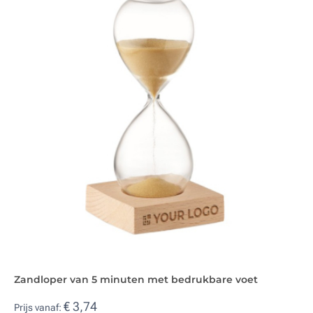
Zandloper van 5 minuten met bedrukbare voet
€ 3,74
Prijs vanaf: