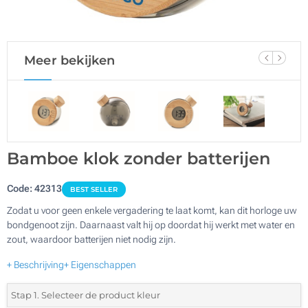
Meer bekijken
Bamboe klok zonder batterijen
Code:
42313
BEST SELLER
Zodat u voor geen enkele vergadering te laat komt, kan dit horloge uw
bondgenoot zijn. Daarnaast valt hij op doordat hij werkt met water en
zout, waardoor batterijen niet nodig zijn.
+ Beschrijving
+ Eigenschappen
Stap 1. Selecteer de product kleur