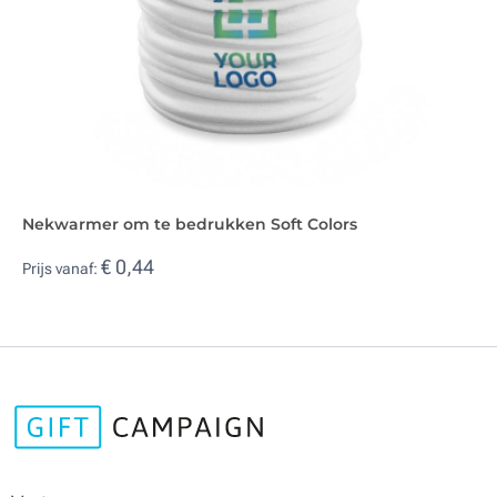
Nekwarmer om te bedrukken Soft Colors
€ 0,44
Prijs vanaf: