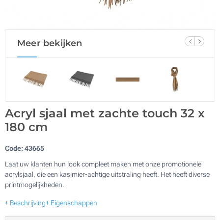
Meer bekijken
Acryl sjaal met zachte touch 32 x
180 cm
Code:
43665
Laat uw klanten hun look compleet maken met onze promotionele
acrylsjaal, die een kasjmier-achtige uitstraling heeft. Het heeft diverse
printmogelijkheden.
+ Beschrijving
+ Eigenschappen