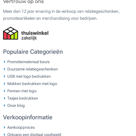
Vertrouw op ons
Meer dan 12 jaar ervaring in de verkoop van relatiegeschenken,
promotieartikelen en merchandising voor bedrijven.
Populaire Categorieën
Promotiemateriaal beurs
Duurzame relatiegeschenken
USB met logo bedrukken
Mokken bedrukken met logo
Pennen met logo
Tasjes bedrukken
Onze blog
Verkoopinformatie
Aankoopproces
Ontvang een digitaal voorbeeld