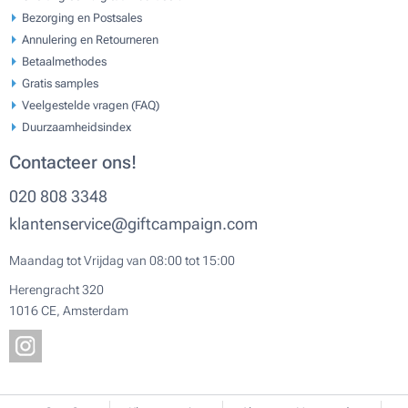
Bezorging en Postsales
Annulering en Retourneren
Betaalmethodes
Gratis samples
Veelgestelde vragen (FAQ)
Duurzaamheidsindex
Contacteer ons!
020 808 3348
klantenservice@giftcampaign.com
Maandag tot Vrijdag van 08:00 tot 15:00
Herengracht 320
1016 CE, Amsterdam