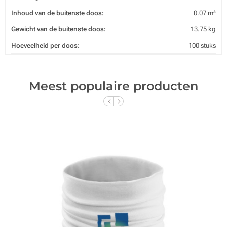
Inhoud van de buitenste doos:
0.07 m³
Gewicht van de buitenste doos:
13.75 kg
Hoeveelheid per doos:
100 stuks
Meest populaire producten