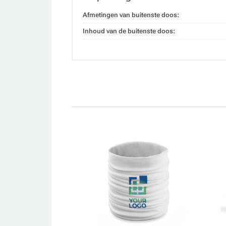
Afmetingen van buitenste doos:
Inhoud van de buitenste doos: