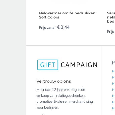
Nekwarmer om te bedrukken
Vers
Soft Colors
nek
bed
€ 0,44
Prijs vanaf:
Prijs
P
Vertrouw op ons
Meer dan 12 jaar ervaring in de
verkoop van relatiegeschenken,
promotieartikelen en merchandising
voor bedrijven.