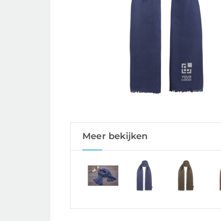
Meer bekijken