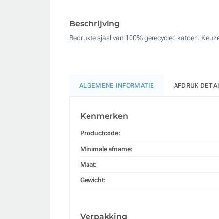
Beschrijving
Bedrukte sjaal van 100% gerecycled katoen. Keuze 
ALGEMENE INFORMATIE
AFDRUK DETA
Kenmerken
Productcode:
Minimale afname:
Maat:
Gewicht:
Verpakking