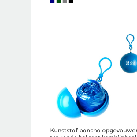
Kunststof poncho opgevouwe