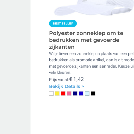
BEST SELLER
Polyester zonneklep om te
bedrukken met gevoerde
zijkanten
Wil je liever een zonneklep in plaats van een pet
bedrukken als promotie artikel, dan is dit mode
met gevoerde zijkanten een aanrader. Keuze ui
vele kleuren.
€ 1,42
Prijs vanaf:
Bekijk Details >