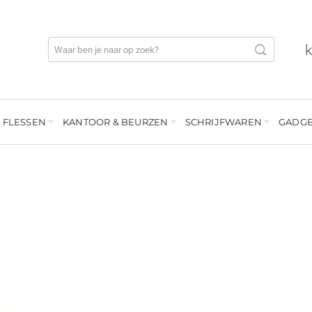
 FLESSEN
KANTOOR & BEURZEN
SCHRIJFWAREN
GADGE