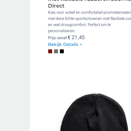
Direct
Kies voor actief en comfortabel promotiemater
met deze lichte sportschoenen met flexibele zo
en veel draagcomfort. Perfect om te
personaliseren.
€ 21,45
Prijs vanaf:
Bekijk Details >