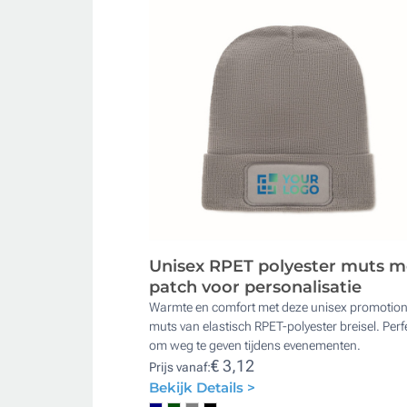
Unisex RPET polyester muts m
patch voor personalisatie
Warmte en comfort met deze unisex promotion
muts van elastisch RPET-polyester breisel. Perf
om weg te geven tijdens evenementen.
€ 3,12
Prijs vanaf:
Bekijk Details >