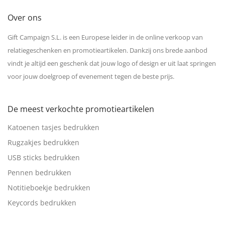
Over ons
Gift Campaign S.L. is een Europese leider in de online verkoop van
relatiegeschenken en promotieartikelen. Dankzij ons brede aanbod
vindt je altijd een geschenk dat jouw logo of design er uit laat springen
voor jouw doelgroep of evenement tegen de beste prijs.
De meest verkochte promotieartikelen
Katoenen tasjes bedrukken
Rugzakjes bedrukken
USB sticks bedrukken
Pennen bedrukken
Notitieboekje bedrukken
Keycords bedrukken