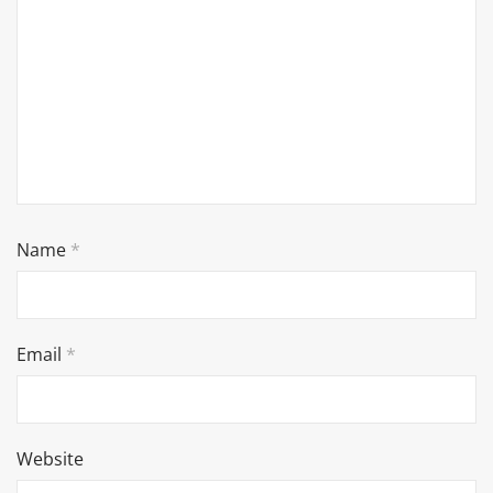
Name
*
Email
*
Website