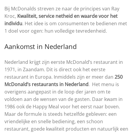
Bij McDonalds streven ze naar de principes van Ray
Kroc,
Kwaliteit, service netheid en waarde voor het
individu
. Het idee is om consumenten te bedienen met
1 doel voor ogen: hun volledige tevredenheid.
Aankomst in Nederland
Nederland krijgt zijn eerste McDonald’s restaurant in
1971, in Zaandam. Dit is direct ook het eerste
restaurant in Europa. Inmiddels zijn er meer dan
250
McDonald’s restaurants in Nederland
. Het menu is
overigens aangepast in de loop der jaren om te
voldoen aan de wensen van de gasten. Daar kwam in
1986 ook de Happy Meal voor het eerst naar boven.
Maar de formule is steeds hetzelfde gebleven: een
vriendelijke en snelle bediening, een schoon
restaurant, goede kwaliteit producten en natuurlijk een