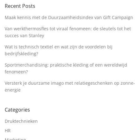
Recent Posts
Maak kennis met de Duurzaamheidsindex van Gift Campaign
Van werkthermosfles tot viraal fenomeen: de sleutels tot het
succes van Stanley
Wat is technisch textiel en wat zijn de voordelen bij
bedrijfskleding?
Sportmerchandising: praktische kleding of een wereldwijd
fenomeen?
Versterk je duurzame imago met relatiegeschenken op zonne-
energie
Categories
Druktechnieken
HR
Marketing