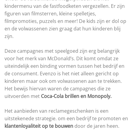
kindermenu van de fastfoodketen vergezellen. Er zijn
figuren van filmsterren, kleine spelletjes,
filmpromoties, puzzels en meer! De kids zijn er dol op
en de volwassenen zien graag dat hun kinderen blij
zijn.
Deze campagnes met speelgoed zijn erg belangrijk
voor het merk van McDonald’s. Dit komt omdat ze
uiteindelijk een binding vormen tussen het bedrijf en
de consument. Evenzo is het niet alleen gericht op
kinderen maar ook om volwassenen aan te trekken.
Het bewijs hiervan waren de campagnes die ze
uitvoerden met
Coca-Cola brillen en Monopoly.
Het aanbieden van reclamegeschenken is een
uitstekenede strategie. om een bedrijf te promoten en
klantenloyaliteit op te bouwen
door de jaren heen.