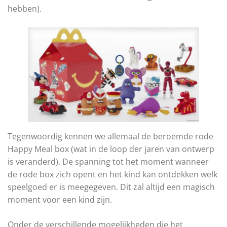
hebben).
Tegenwoordig kennen we allemaal de beroemde rode
Happy Meal box (wat in de loop der jaren van ontwerp
is veranderd). De spanning tot het moment wanneer
de rode box zich opent en het kind kan ontdekken welk
speelgoed er is meegegeven. Dit zal altijd een magisch
moment voor een kind zijn.
Onder de verschillende mogelijkheden die het