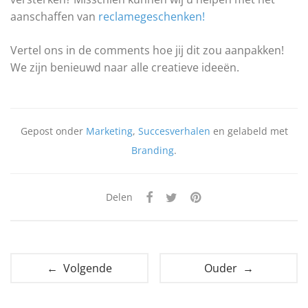
aanschaffen van
reclamegeschenken!
Vertel ons in de comments hoe jij dit zou aanpakken!
We zijn benieuwd naar alle creatieve ideeën.
Gepost onder
Marketing
,
Succesverhalen
en gelabeld met
Branding
.
Delen
← Volgende
Ouder →