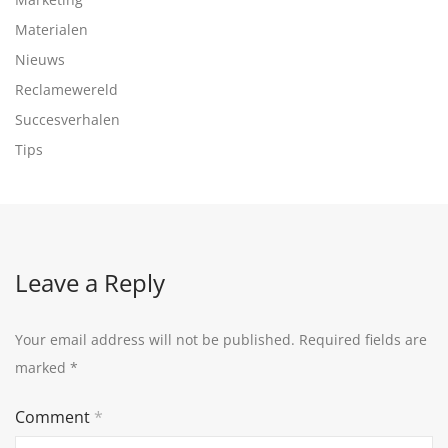
Materialen
Nieuws
Reclamewereld
Succesverhalen
Tips
Leave a Reply
Your email address will not be published.
Required fields are
marked
*
Comment
*