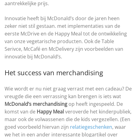
aantrekkelijke prijs.
Innovatie heeft bij McDonald’s door de jaren heen
zeker niet stil gestaan. met implementaties van de
eerste McDrive en de Happy Meal tot de ontwikkeling
van onze vegetarische producten. Ook de Table
Serivce, McCafé en McDelivery zijn voorbeelden van
innovatie bij McDonald’s.
Het success van merchandising
Wie wordt er nu niet graag verrast met een cadeau? De
vreugde die een verrassing kan brengen is iets wat
McDonald’s merchandising
op heeft ingespeeld. De
komst van de
Happy Meal
veroverde het kinderpubliek,
maar ook de volwassenen die de kids vergezellen. (Een
goed voorbeeld hiervan zijn
relatiegeschenken
, waar
we het in een ander interessante blogartikel over