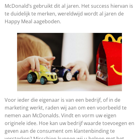
McDonald’s gebruikt dit al jaren. Het success hiervan is
te duidelijk te merken, wereldwijd wordt al jaren de
Happy Meal aageboden.
Voor ieder die eigenaar is van een bedrijf, of in de
marketing werkt, raden wij aan om een voorbeeld te
nemen aan McDonalds. Vindt en vorm uw eigen
originele idee. Hoe kan uw bedrijf waarde toevoegen en
geven aan de consument om klantenbinding te
versterken? Misschien kunnen wij u helpen met het